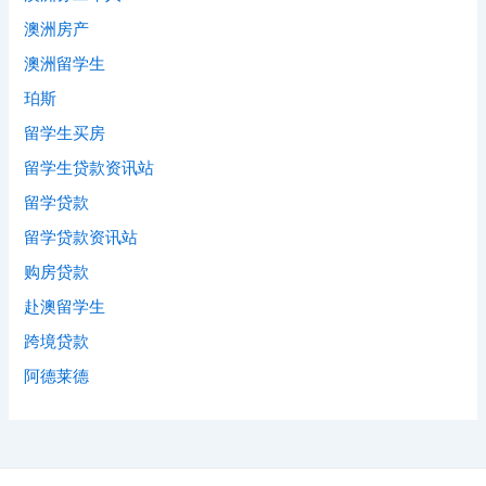
澳洲房产
澳洲留学生
珀斯
留学生买房
留学生贷款资讯站
留学贷款
留学贷款资讯站
购房贷款
赴澳留学生
跨境贷款
阿德莱德