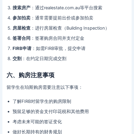
搜索房产
：通过realestate.com.au等平台搜索
参加拍卖
：通常需要提前出价或参加拍卖
房屋检查
：进行房屋检查（Building Inspection）
签署合同
：签署购房合同并支付定金
FIRB申请
：如需FIRB审批，提交申请
交割
：在约定日期完成交割
六、购房注意事项
留学生在珀斯购房需要注意以下事项：
了解FIRB对留学生的购房限制
预留足够的资金支付印花税和其他费用
考虑未来可能的签证变化
做好长期持有的财务规划