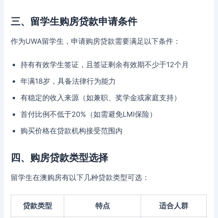
三、留学生购房贷款申请条件
作为UWA留学生，申请购房贷款需要满足以下条件：
持有有效学生签证，且签证剩余有效期不少于12个月
年满18岁，具备法律行为能力
有稳定的收入来源（如兼职、奖学金或家庭支持）
首付比例不低于20%（如需避免LMI保险）
购买价格在贷款机构接受范围内
四、购房贷款类型选择
留学生在澳购房有以下几种贷款类型可选：
贷款类型
特点
适合人群