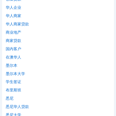
华人企业
华人商家
华人商家贷款
商业地产
商家贷款
国内客户
在澳华人
墨尔本
墨尔本大学
学生签证
布里斯班
悉尼
悉尼华人贷款
悉尼大学