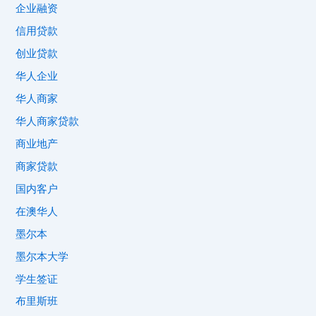
企业融资
信用贷款
创业贷款
华人企业
华人商家
华人商家贷款
商业地产
商家贷款
国内客户
在澳华人
墨尔本
墨尔本大学
学生签证
布里斯班