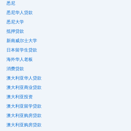
悉尼
悉尼华人贷款
悉尼大学
抵押贷款
新南威尔士大学
日本留学生贷款
海外华人老板
消费贷款
澳大利亚华人贷款
澳大利亚商业贷款
澳大利亚投资
澳大利亚留学贷款
澳大利亚购房贷款
澳大利亚购房贷款