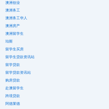
澳洲创业
澳洲务工
澳洲务工华人
澳洲房产
澳洲留学生
珀斯
留学生买房
留学生贷款资讯站
留学贷款
留学贷款资讯站
购房贷款
赴澳留学生
跨境贷款
阿德莱德