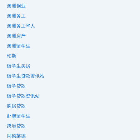
澳洲创业
澳洲务工
澳洲务工华人
澳洲房产
澳洲留学生
珀斯
留学生买房
留学生贷款资讯站
留学贷款
留学贷款资讯站
购房贷款
赴澳留学生
跨境贷款
阿德莱德