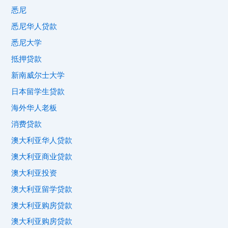
悉尼
悉尼华人贷款
悉尼大学
抵押贷款
新南威尔士大学
日本留学生贷款
海外华人老板
消费贷款
澳大利亚华人贷款
澳大利亚商业贷款
澳大利亚投资
澳大利亚留学贷款
澳大利亚购房贷款
澳大利亚购房贷款