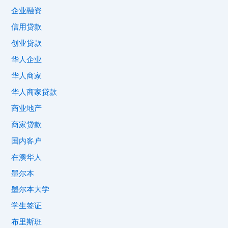
企业融资
信用贷款
创业贷款
华人企业
华人商家
华人商家贷款
商业地产
商家贷款
国内客户
在澳华人
墨尔本
墨尔本大学
学生签证
布里斯班