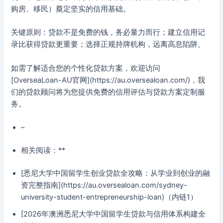
购房、移民）奠定坚实的信用基础。
关键原则：贷款不是免费的钱，务必量力而行；建立信用记
录比获得贷款更重要；选择正规持牌机构，远离高息陷阱。
如需了解适合您的个性化贷款方案，欢迎访问
[OverseaLoan-AU官网](https://au.oversealoan.com/)，我
们的贷款顾问将为您提供免费的信用评估与贷款方案定制服
务。
–
相关阅读：**
[悉尼大学中国留学生创业贷款全攻略：从学业到创业的融
资完整指南](https://au.oversealoan.com/sydney-
university-student-entrepreneurship-loan)（内链1）
[2026年澳洲悉尼大学中国留学生贷款与信用体系构建全