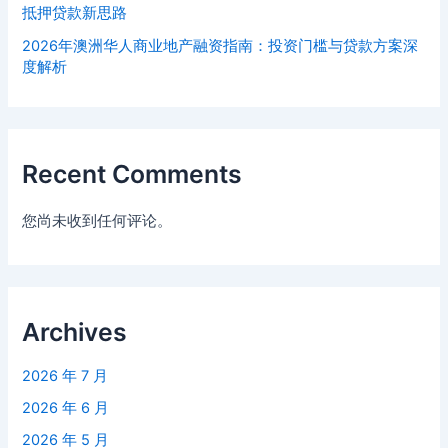
抵押贷款新思路
2026年澳洲华人商业地产融资指南：投资门槛与贷款方案深
度解析
Recent Comments
您尚未收到任何评论。
Archives
2026 年 7 月
2026 年 6 月
2026 年 5 月