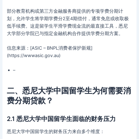
部分教育机构或第三方金融服务商提供的专项学费分期计
划，允许学生将学期学费分2至4期偿付，通常免息或收取极
低手续费。这是留学生平滑学费现金流的最直接工具，悉尼
大学部分学院已与指定金融机构合作提供学费分期方案。
信息来源：[ASIC – BNPL消费者保护新规]
(https://wwwasic.gov.au)
–
二、悉尼大学中国留学生为何需要消
费分期贷款？
2.1 悉尼大学中国留学生面临的财务压力
悉尼大学中国留学生的财务压力来自多个维度：