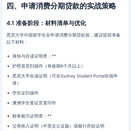
四、申请消费分期贷款的实战策略
4.1 准备阶段：材料清单与优化
悉尼大学中国留学生在申请消费分期贷款前，建议提前准备
以下材料：
身份与在读证明类：**
护照首页扫描件（有效期6个月以上）
悉尼大学在读证明（可在Sydney Student Portal在线申
请）
学生证扫描件
澳洲学生签证页复印件
财务能力证明类：**
父母收入证明（中英文公证版）或银行存款证明