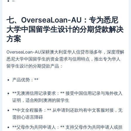
–
七、OverseaLoan-AU：专为悉尼
大学中国留学生设计的分期贷款解决
方案
OverseaLoan-AU深耕澳大利亚华人信贷市场多年，深度理解
悉尼大学中国留学生的资金需求与信用特点，推出专为华人
留学生设计的分期贷款产品：
产品优势：**
**无澳洲信用记录要求：** 接受中国信用记录与海外收入
证明，适合刚到澳洲的留学生
**中文全程服务：** 从申请到还款均有中文客服对接，无
需担心语言障碍
**父母作为共同申请人：** 支持父母作为共同申请人或担