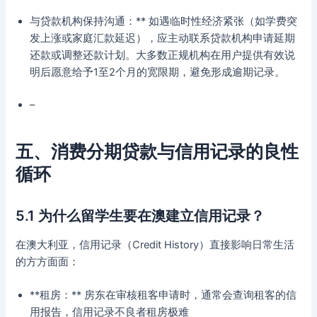
与贷款机构保持沟通：** 如遇临时性经济紧张（如学费突
发上涨或家庭汇款延迟），应主动联系贷款机构申请延期
还款或调整还款计划。大多数正规机构在用户提供有效说
明后愿意给予1至2个月的宽限期，避免形成逾期记录。
–
五、消费分期贷款与信用记录的良性
循环
5.1 为什么留学生要在澳建立信用记录？
在澳大利亚，信用记录（Credit History）直接影响日常生活
的方方面面：
**租房：** 房东在审核租客申请时，通常会查询租客的信
用报告，信用记录不良者租房极难