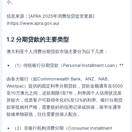
小。
信息来源：[APRA 2025年消费信贷监管更新]
(https://www.apra.gov.au)
1.2 分期贷款的主要类型
澳大利亚个人消费分期贷款市场主要分为以下几类：
（1）传统银行分期贷款（Personal Installment Loan）**
由各大银行（如Commonwealth Bank、ANZ、NAB、
Westpac）提供的固定利率分期贷款，贷款金额通常在5000
至10万澳元之间，还款期限1至7年，利率因个人信用状况差
异较大，优质客户可获得年化6%至12%的利率。银行分期贷
款审批相对严格，需要较好的信用记录或担保，留学生通常
较难单独获批，往往需要担保人配合。
（2）非银行机构消费分期（Consumer Installment