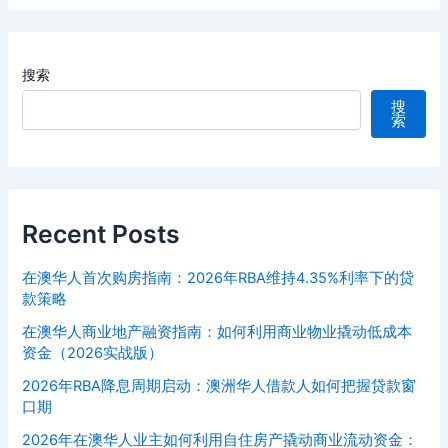
搜索
搜
索
Recent Posts
在澳华人首次购房指南：2026年RBA维持4.35%利率下的贷
款策略
在澳华人商业地产融资指南：如何利用商业物业撬动低成本
资金（2026实战版）
2026年RBA降息周期启动：澳洲华人借款人如何把握贷款窗
口期
2026年在澳华人业主如何利用自住房产撬动商业流动资金：