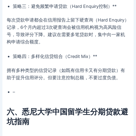
策略三：避免频繁申请贷款（Hard Enquiry控制）**
每次贷款申请都会在信用报告上留下硬查询（Hard Enquiry）
记录，6个月内超过3次硬查询会被信用机构视为高风险信
号，导致评分下降。建议在需要多笔贷款时，集中向一家机
构申请综合额度。
策略四：多样化信贷组合（Credit Mix）**
拥有多种类型的信贷记录（如既有信用卡又有分期贷款）有
助于提升信用评分。但要注意控制总额，不要过度负债。
–
六、悉尼大学中国留学生分期贷款避
坑指南