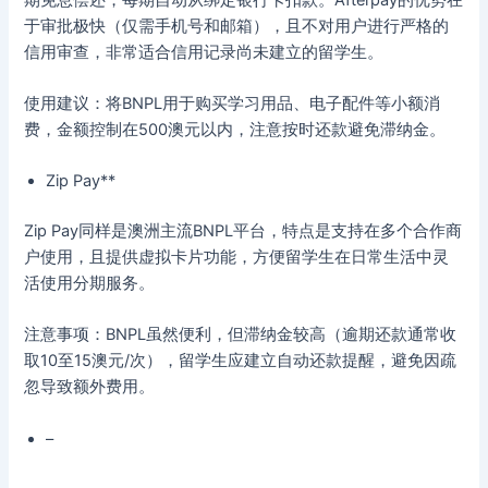
于审批极快（仅需手机号和邮箱），且不对用户进行严格的
信用审查，非常适合信用记录尚未建立的留学生。
使用建议：将BNPL用于购买学习用品、电子配件等小额消
费，金额控制在500澳元以内，注意按时还款避免滞纳金。
Zip Pay**
Zip Pay同样是澳洲主流BNPL平台，特点是支持在多个合作商
户使用，且提供虚拟卡片功能，方便留学生在日常生活中灵
活使用分期服务。
注意事项：BNPL虽然便利，但滞纳金较高（逾期还款通常收
取10至15澳元/次），留学生应建立自动还款提醒，避免因疏
忽导致额外费用。
–