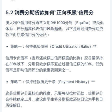
5.2 消费分期贷款如何”正向积累”信用分
澳大利亚信用评分通常采用0至1000分制（Equifax）或类似
体系，评分越高代表信用风险越低。以下是通过消费分期贷
款正向积累信用分的做法：
策略一：保持低负债率（Credit Utilization Ratio）**
信用卡负债率（当月还款额占信用额度的比例）应尽量保持
在30%以下，分期贷款余额不宜超过授信总额的50%。低负
债率是影响信用评分的最重要因素之一。
策略二：保持还款历史干净（Payment History）**
这是信用评分最核心的维度。只要每期按时还款，信用评分
会持续稳定上升。建议留学生将分期贷款还款日设为手机日
历提醒日。