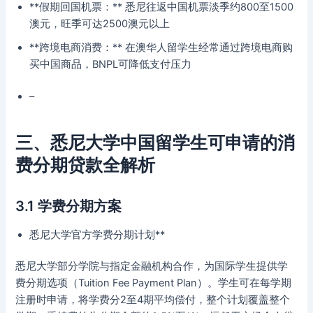
**假期回国机票：** 悉尼往返中国机票淡季约800至1500
澳元，旺季可达2500澳元以上
**跨境电商消费：** 在澳华人留学生经常通过跨境电商购
买中国商品，BNPL可降低支付压力
–
三、悉尼大学中国留学生可申请的消
费分期贷款全解析
3.1 学费分期方案
悉尼大学官方学费分期计划**
悉尼大学部分学院与指定金融机构合作，为国际学生提供学
费分期选项（Tuition Fee Payment Plan）。学生可在每学期
注册时申请，将学费分2至4期平均偿付，整个计划覆盖整个