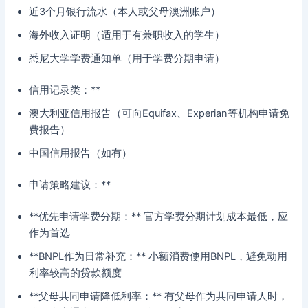
近3个月银行流水（本人或父母澳洲账户）
海外收入证明（适用于有兼职收入的学生）
悉尼大学学费通知单（用于学费分期申请）
信用记录类：**
澳大利亚信用报告（可向Equifax、Experian等机构申请免
费报告）
中国信用报告（如有）
申请策略建议：**
**优先申请学费分期：** 官方学费分期计划成本最低，应
作为首选
**BNPL作为日常补充：** 小额消费使用BNPL，避免动用
利率较高的贷款额度
**父母共同申请降低利率：** 有父母作为共同申请人时，