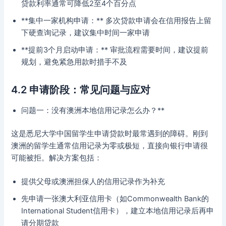
贷款利率通常可降低2至4个百分点
**集中一家机构申请：** 多次贷款申请会在信用报告上留
下硬查询记录，建议集中时间一家申请
**提前3个月启动申请：** 审批流程需要时间，建议提前
规划，避免紧急用款时措手不及
4.2 申请阶段：常见问题与应对
问题一：没有澳洲本地信用记录怎么办？**
这是悉尼大学中国留学生申请贷款时最常遇到的障碍。刚到
澳洲的留学生通常信用记录为零或极短，直接向银行申请很
可能被拒。解决方案包括：
提供父母或澳洲担保人的信用记录作为补充
先申请一张澳大利亚信用卡（如Commonwealth Bank的
International Student信用卡），建立本地信用记录后再申
请分期贷款