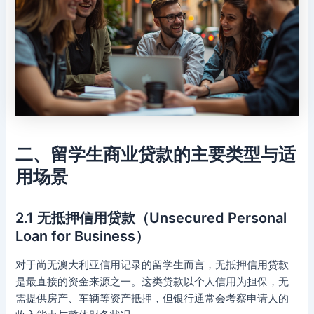
二、留学生商业贷款的主要类型与适
用场景
2.1 无抵押信用贷款（Unsecured Personal
Loan for Business）
对于尚无澳大利亚信用记录的留学生而言，无抵押信用贷款
是最直接的资金来源之一。这类贷款以个人信用为担保，无
需提供房产、车辆等资产抵押，但银行通常会考察申请人的