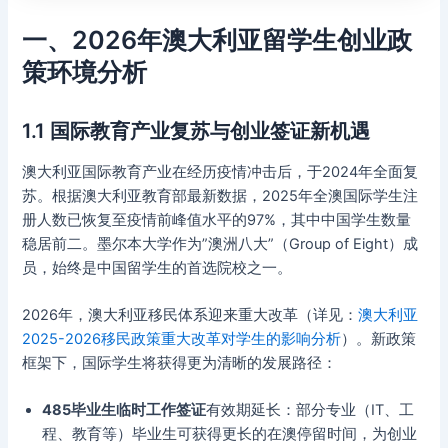
一、2026年澳大利亚留学生创业政
策环境分析
1.1 国际教育产业复苏与创业签证新机遇
澳大利亚国际教育产业在经历疫情冲击后，于2024年全面复
苏。根据澳大利亚教育部最新数据，2025年全澳国际学生注
册人数已恢复至疫情前峰值水平的97%，其中中国学生数量
稳居前二。墨尔本大学作为”澳洲八大”（Group of Eight）成
员，始终是中国留学生的首选院校之一。
2026年，澳大利亚移民体系迎来重大改革（详见：
澳大利亚
2025-2026移民政策重大改革对学生的影响分析
）。新政策
框架下，国际学生将获得更为清晰的发展路径：
485毕业生临时工作签证
有效期延长：部分专业（IT、工
程、教育等）毕业生可获得更长的在澳停留时间，为创业