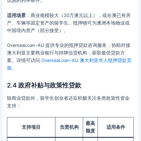
优惠的利率条件。
适用场景
：商业规模较大（20万澳元以上），或在澳已有房
产、车辆等固定资产的留学生。抵押物可为澳洲本地物业或
中国境内房产（部分接受）。
OverseaLoan-AU 提供专业的抵押贷款咨询服务，协助对接
澳大利亚主要商业银行与持牌信贷机构，获取最优贷款方
案。详情可访问
OverseaLoan-AU 澳大利亚华人抵押贷款页
面
。
2.4 政府补贴与政策性贷款
除商业贷款外，留学生创业者还应积极关注各类政策性资金
支持：
最高
支持项目
负责机构
适用条件
额度