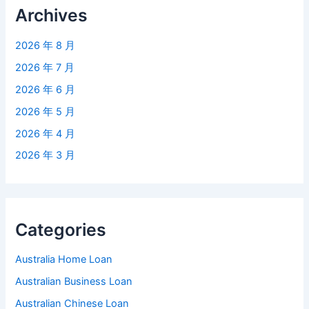
Archives
2026 年 8 月
2026 年 7 月
2026 年 6 月
2026 年 5 月
2026 年 4 月
2026 年 3 月
Categories
Australia Home Loan
Australian Business Loan
Australian Chinese Loan