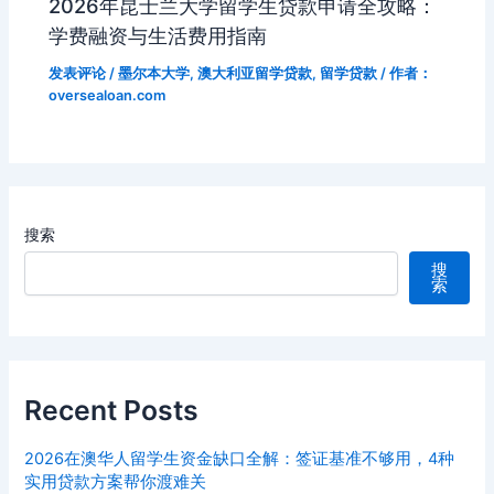
2026年昆士兰大学留学生贷款申请全攻略：
学费融资与生活费用指南
发表评论
/
墨尔本大学
,
澳大利亚留学贷款
,
留学贷款
/ 作者：
oversealoan.com
搜索
搜
索
Recent Posts
2026在澳华人留学生资金缺口全解：签证基准不够用，4种
实用贷款方案帮你渡难关