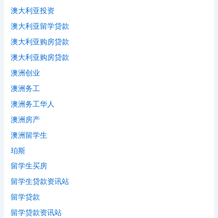
澳大利亚投资
澳大利亚留学贷款
澳大利亚购房贷款
澳大利亚购房贷款
澳洲创业
澳洲务工
澳洲务工华人
澳洲房产
澳洲留学生
珀斯
留学生买房
留学生贷款资讯站
留学贷款
留学贷款资讯站