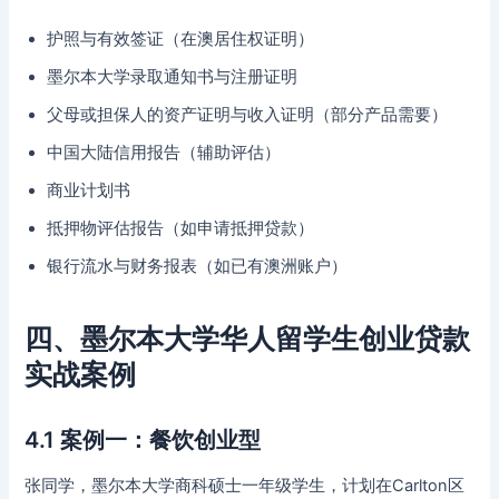
护照与有效签证（在澳居住权证明）
墨尔本大学录取通知书与注册证明
父母或担保人的资产证明与收入证明（部分产品需要）
中国大陆信用报告（辅助评估）
商业计划书
抵押物评估报告（如申请抵押贷款）
银行流水与财务报表（如已有澳洲账户）
四、墨尔本大学华人留学生创业贷款
实战案例
4.1 案例一：餐饮创业型
张同学，墨尔本大学商科硕士一年级学生，计划在Carlton区