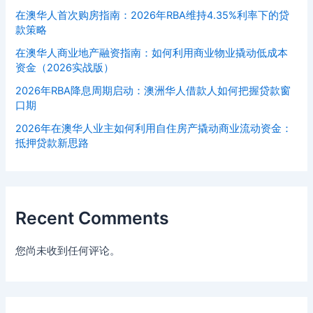
在澳华人首次购房指南：2026年RBA维持4.35%利率下的贷
款策略
在澳华人商业地产融资指南：如何利用商业物业撬动低成本
资金（2026实战版）
2026年RBA降息周期启动：澳洲华人借款人如何把握贷款窗
口期
2026年在澳华人业主如何利用自住房产撬动商业流动资金：
抵押贷款新思路
Recent Comments
您尚未收到任何评论。