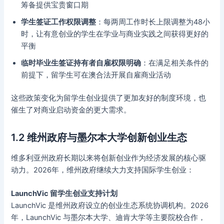
筹备提供宝贵窗口期
学生签证工作权限调整
：每两周工作时长上限调整为48小
时，让有意创业的学生在学业与商业实践之间获得更好的
平衡
临时毕业生签证持有者自雇权限明确
：在满足相关条件的
前提下，留学生可在澳合法开展自雇商业活动
这些政策变化为留学生创业提供了更加友好的制度环境，也
催生了对商业启动资金的更大需求。
1.2 维州政府与墨尔本大学创新创业生态
维多利亚州政府长期以来将创新创业作为经济发展的核心驱
动力。2026年，维州政府继续大力支持国际学生创业：
LaunchVic 留学生创业支持计划
LaunchVic 是维州政府设立的创业生态系统协调机构。2026
年，LaunchVic 与墨尔本大学、迪肯大学等主要院校合作，