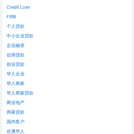
Credit Loan
FIRB
个人贷款
中小企业贷款
企业融资
信用贷款
创业贷款
华人企业
华人商家
华人商家贷款
商业地产
商家贷款
国内客户
在澳华人