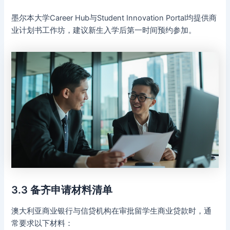
墨尔本大学Career Hub与Student Innovation Portal均提供商
业计划书工作坊，建议新生入学后第一时间预约参加。
3.3 备齐申请材料清单
澳大利亚商业银行与信贷机构在审批留学生商业贷款时，通
常要求以下材料：