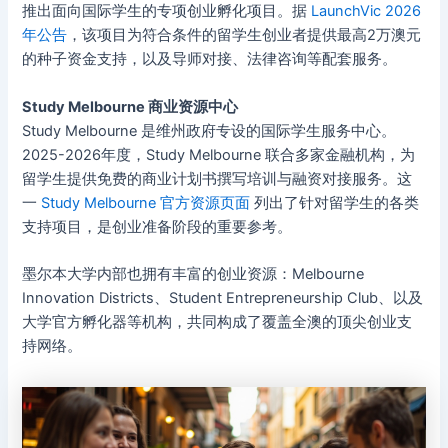
推出面向国际学生的专项创业孵化项目。据
LaunchVic 2026
年公告
，该项目为符合条件的留学生创业者提供最高2万澳元
的种子资金支持，以及导师对接、法律咨询等配套服务。
Study Melbourne 商业资源中心
Study Melbourne 是维州政府专设的国际学生服务中心。
2025-2026年度，Study Melbourne 联合多家金融机构，为
留学生提供免费的商业计划书撰写培训与融资对接服务。这
一
Study Melbourne 官方资源页面
列出了针对留学生的各类
支持项目，是创业准备阶段的重要参考。
墨尔本大学内部也拥有丰富的创业资源：Melbourne
Innovation Districts、Student Entrepreneurship Club、以及
大学官方孵化器等机构，共同构成了覆盖全澳的顶尖创业支
持网络。