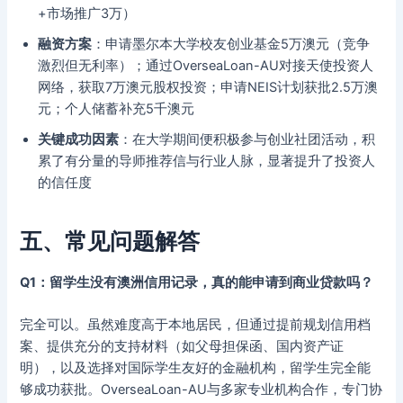
+市场推广3万）
融资方案
：申请墨尔本大学校友创业基金5万澳元（竞争
激烈但无利率）；通过OverseaLoan-AU对接天使投资人
网络，获取7万澳元股权投资；申请NEIS计划获批2.5万澳
元；个人储蓄补充5千澳元
关键成功因素
：在大学期间便积极参与创业社团活动，积
累了有分量的导师推荐信与行业人脉，显著提升了投资人
的信任度
五、常见问题解答
Q1：留学生没有澳洲信用记录，真的能申请到商业贷款吗？
完全可以。虽然难度高于本地居民，但通过提前规划信用档
案、提供充分的支持材料（如父母担保函、国内资产证
明），以及选择对国际学生友好的金融机构，留学生完全能
够成功获批。OverseaLoan-AU与多家专业机构合作，专门协