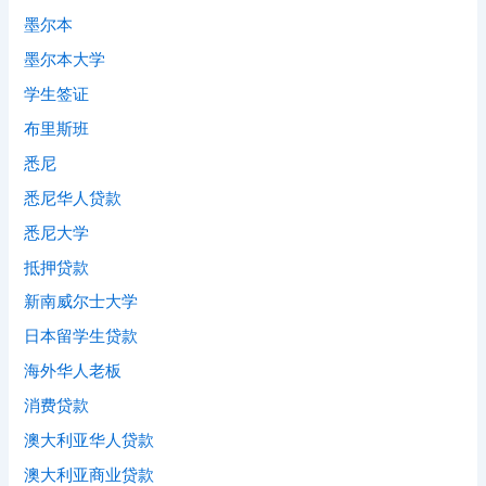
墨尔本
墨尔本大学
学生签证
布里斯班
悉尼
悉尼华人贷款
悉尼大学
抵押贷款
新南威尔士大学
日本留学生贷款
海外华人老板
消费贷款
澳大利亚华人贷款
澳大利亚商业贷款