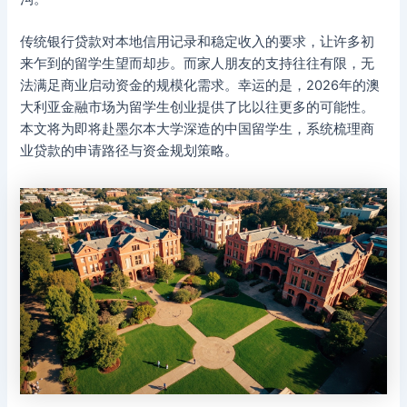
传统银行贷款对本地信用记录和稳定收入的要求，让许多初
来乍到的留学生望而却步。而家人朋友的支持往往有限，无
法满足商业启动资金的规模化需求。幸运的是，2026年的澳
大利亚金融市场为留学生创业提供了比以往更多的可能性。
本文将为即将赴墨尔本大学深造的中国留学生，系统梳理商
业贷款的申请路径与资金规划策略。