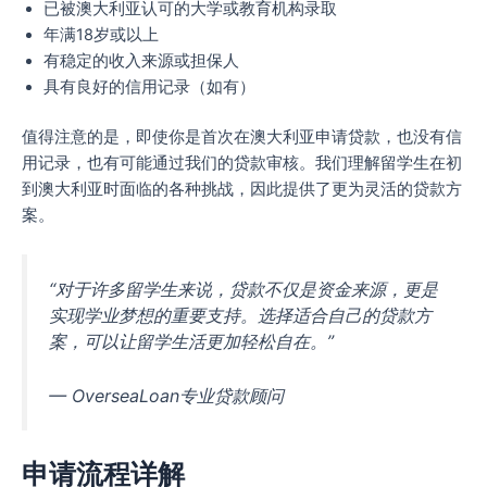
已被澳大利亚认可的大学或教育机构录取
年满18岁或以上
有稳定的收入来源或担保人
具有良好的信用记录（如有）
值得注意的是，即使你是首次在澳大利亚申请贷款，也没有信
用记录，也有可能通过我们的贷款审核。我们理解留学生在初
到澳大利亚时面临的各种挑战，因此提供了更为灵活的贷款方
案。
“对于许多留学生来说，贷款不仅是资金来源，更是
实现学业梦想的重要支持。选择适合自己的贷款方
案，可以让留学生活更加轻松自在。”
— OverseaLoan专业贷款顾问
申请流程详解