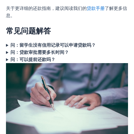
关于更详细的还款指南，建议阅读我们的
贷款手册
了解更多信
息。
常见问题解答
问：留学生没有信用记录可以申请贷款吗？
问：贷款审批需要多长时间？
问：可以提前还款吗？