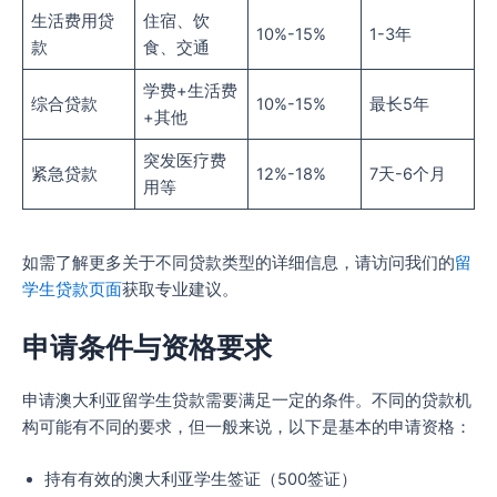
生活费用贷
住宿、饮
10%-15%
1-3年
款
食、交通
学费+生活费
综合贷款
10%-15%
最长5年
+其他
突发医疗费
紧急贷款
12%-18%
7天-6个月
用等
如需了解更多关于不同贷款类型的详细信息，请访问我们的
留
学生贷款页面
获取专业建议。
申请条件与资格要求
申请澳大利亚留学生贷款需要满足一定的条件。不同的贷款机
构可能有不同的要求，但一般来说，以下是基本的申请资格：
持有有效的澳大利亚学生签证（500签证）