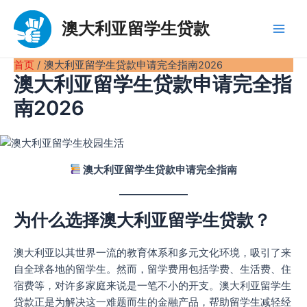
跳
至
澳大利亚留学生贷款
Main
内
容
首页
澳大利亚留学生贷款申请完全指南2026
Men
澳大利亚留学生贷款申请完全指
南2026
澳大利亚留学生贷款申请完全指南
为什么选择澳大利亚留学生贷款？
澳大利亚以其世界一流的教育体系和多元文化环境，吸引了来
自全球各地的留学生。然而，留学费用包括学费、生活费、住
宿费等，对许多家庭来说是一笔不小的开支。澳大利亚留学生
贷款正是为解决这一难题而生的金融产品，帮助留学生减轻经