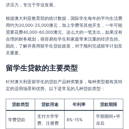
济压力，专注于学业发展。
根据澳大利亚教育部的统计数据，国际学生每年的平均生活费
用约为20,000-25,000澳元，加上学费等其他开支，一年可能
需要花费40,000-60,000澳元。这么大的一笔支出，如果没有
合理的财务规划，很容易给学生和家庭带来沉重的经济负担。
因此，了解并善用留学生贷款政策，对于顺利完成留学计划至
关重要。
留学生贷款的主要类型
针对澳大利亚留学生的贷款产品种类繁多，每种类型都有其特
定的适用场景和优势。以下是常见的几种贷款类型：
贷款类型
贷款用途
年利率
贷款期限
支付大学学
学期期间+毕
学费贷款
8%-15%
费、注册费
业后