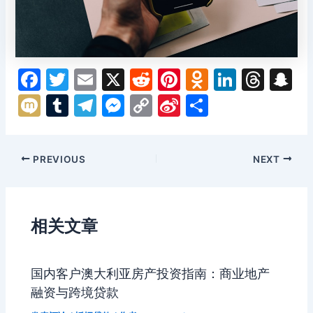
F
T
E
X
R
Pi
O
Li
T
S
a
w
m
e
nt
d
n
hr
n
M
T
T
M
C
Si
分
c
itt
ai
d
er
n
k
e
a
ix
u
el
e
o
n
享
e
er
l
di
e
o
e
a
p
i
m
e
s
p
a
Post
PREVIOUS
NEXT
b
t
st
kl
dI
d
c
bl
gr
s
y
W
navigation
o
a
n
s
h
r
a
e
Li
ei
o
s
a
m
n
n
b
相关文章
k
s
g
k
o
ni
er
国内客户澳大利亚房产投资指南：商业地产
ki
融资与跨境贷款