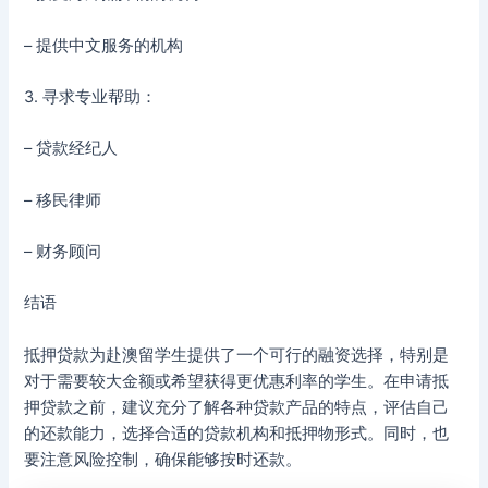
– 提供中文服务的机构
3. 寻求专业帮助：
– 贷款经纪人
– 移民律师
– 财务顾问
结语
抵押贷款为赴澳留学生提供了一个可行的融资选择，特别是
对于需要较大金额或希望获得更优惠利率的学生。在申请抵
押贷款之前，建议充分了解各种贷款产品的特点，评估自己
的还款能力，选择合适的贷款机构和抵押物形式。同时，也
要注意风险控制，确保能够按时还款。