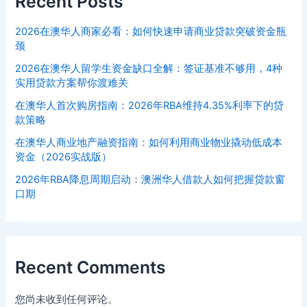
Recent Posts
2026在澳华人商家必看：如何快速申请商业贷款突破资金瓶
颈
2026在澳华人留学生资金缺口全解：签证基准不够用，4种
实用贷款方案帮你渡难关
在澳华人首次购房指南：2026年RBA维持4.35%利率下的贷
款策略
在澳华人商业地产融资指南：如何利用商业物业撬动低成本
资金（2026实战版）
2026年RBA降息周期启动：澳洲华人借款人如何把握贷款窗
口期
Recent Comments
您尚未收到任何评论。