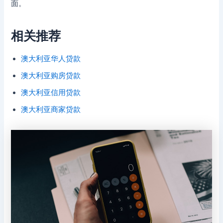
面。
相关推荐
澳大利亚华人贷款
澳大利亚购房贷款
澳大利亚信用贷款
澳大利亚商家贷款