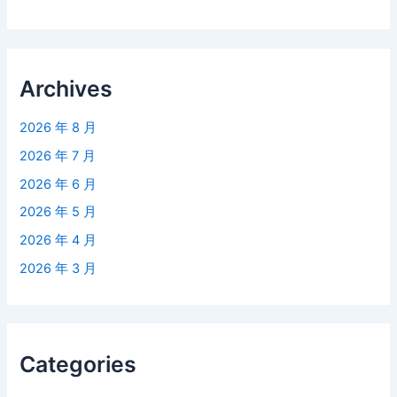
Archives
2026 年 8 月
2026 年 7 月
2026 年 6 月
2026 年 5 月
2026 年 4 月
2026 年 3 月
Categories