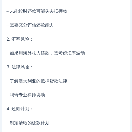
– 未能按时还款可能失去抵押物
– 需要充分评估还款能力
2. 汇率风险：
– 如果用海外收入还款，需考虑汇率波动
3. 法律风险：
– 了解澳大利亚的抵押贷款法律
– 聘请专业律师协助
4. 还款计划：
– 制定清晰的还款计划