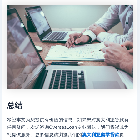
总结
希望本文为您提供有价值的信息。如果您对澳大利亚贷款有
任何疑问，欢迎咨询OverseaLoan专业团队，我们将竭诚为
您提供服务。更多信息请浏览我们的
澳大利亚留学贷款
页