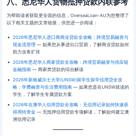
八、悉尼华人货物抵押贷款内联参考
为帮助读者获取更全面的信息，OverseaLoan-AU为您整理了
以下相关主题的文章链接，供您进一步阅读：
2026年悉尼华人进口商商业贷款全攻略：跨境贸易融资与
现金流管理
— 如果您从事进出口贸易，了解商业贷款如何
助力业务扩张
2026年悉尼华人商家贷款全攻略：跨境贸易融资与供应链
金融指南
— 商家类贷款的综合解读
2026年新南威尔士大学(UNSW)留学生留学信用贷全攻
略：学费融资与生活费用指南
— 如果您是在UNSW就读的
学生，了解学生专属贷款方案
2026年在澳华人信用贷款全攻略：无信用记录如何快速获
得周转资金
— 无抵押信用贷款专项解读，了解如何建立澳
洲信用记录