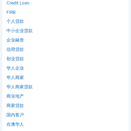
Credit Loan
FIRB
个人贷款
中小企业贷款
企业融资
信用贷款
创业贷款
华人企业
华人商家
华人商家贷款
商业地产
商家贷款
国内客户
在澳华人