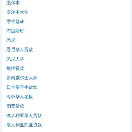
墨尔本
墨尔本大学
学生签证
布里斯班
悉尼
悉尼华人贷款
悉尼大学
抵押贷款
新南威尔士大学
日本留学生贷款
海外华人老板
消费贷款
澳大利亚华人贷款
澳大利亚商业贷款