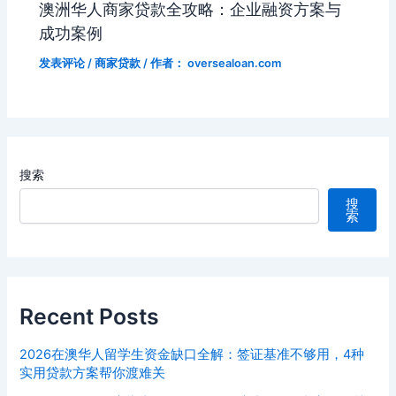
澳洲华人商家贷款全攻略：企业融资方案与
成功案例
发表评论
/
商家贷款
/ 作者：
oversealoan.com
搜索
搜
索
Recent Posts
2026在澳华人留学生资金缺口全解：签证基准不够用，4种
实用贷款方案帮你渡难关