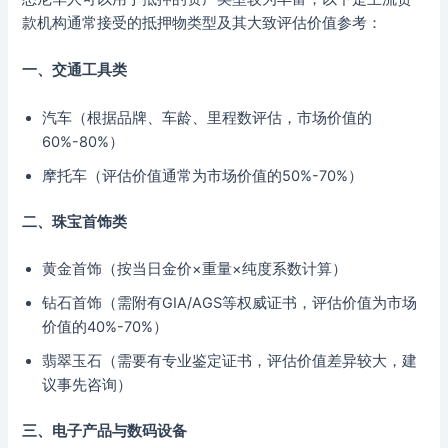
款机构通常接受的抵押物类型及其大致评估价值参考：
一、交通工具类
汽车（根据品牌、车龄、里程数评估，市场价值的
60%-80%）
摩托车（评估价值通常为市场价值的50%-70%）
二、珠宝首饰类
黄金首饰（按当日金价×重量×纯度系数计算）
钻石首饰（需附有GIA/AGS等权威证书，评估价值为市场
价值的40%-70%）
翡翠玉石（需要有专业鉴定证书，评估价值差异较大，建
议事先咨询）
三、电子产品与数码设备