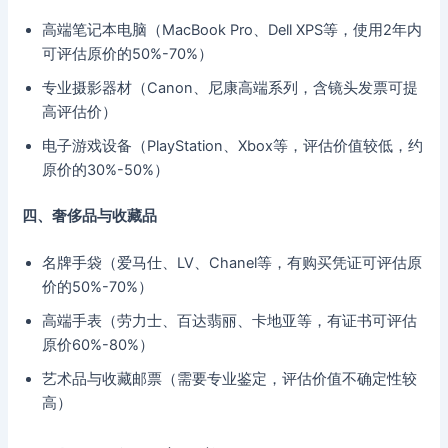
高端笔记本电脑（MacBook Pro、Dell XPS等，使用2年内
可评估原价的50%-70%）
专业摄影器材（Canon、尼康高端系列，含镜头发票可提
高评估价）
电子游戏设备（PlayStation、Xbox等，评估价值较低，约
原价的30%-50%）
四、奢侈品与收藏品
名牌手袋（爱马仕、LV、Chanel等，有购买凭证可评估原
价的50%-70%）
高端手表（劳力士、百达翡丽、卡地亚等，有证书可评估
原价60%-80%）
艺术品与收藏邮票（需要专业鉴定，评估价值不确定性较
高）