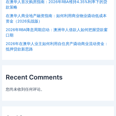
在澳华人首次购房指南：2026年RBA维持4.35%利率下的贷
款策略
在澳华人商业地产融资指南：如何利用商业物业撬动低成本
资金（2026实战版）
2026年RBA降息周期启动：澳洲华人借款人如何把握贷款窗
口期
2026年在澳华人业主如何利用自住房产撬动商业流动资金：
抵押贷款新思路
Recent Comments
您尚未收到任何评论。