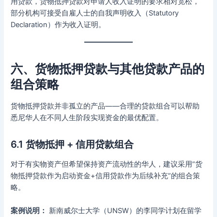
用贷款，货物抵押贷款对申请人收入证明的要求相对宽松，
部分机构可接受自雇人士的自我声明收入（Statutory
Declaration）作为收入证明。
六、货物抵押贷款与其他贷款产品的
组合策略
货物抵押贷款并非孤立的产品——合理的贷款组合可以帮助
悉尼华人在不同人生阶段实现资金的最优配置。
6.1 货物抵押 + 信用贷款组合
对于有实物资产但希望保持资产流动性的华人，建议采用”货
物抵押贷款作为启动资金+信用贷款作为后续补充”的组合策
略。
案例说明：
新南威尔士大学（UNSW）的李同学计划在留学