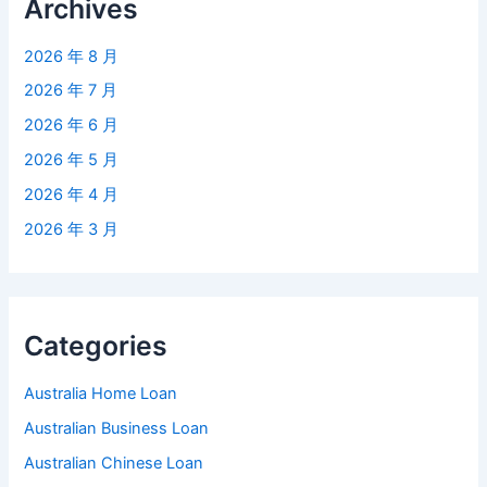
Archives
2026 年 8 月
2026 年 7 月
2026 年 6 月
2026 年 5 月
2026 年 4 月
2026 年 3 月
Categories
Australia Home Loan
Australian Business Loan
Australian Chinese Loan