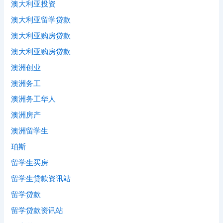
澳大利亚投资
澳大利亚留学贷款
澳大利亚购房贷款
澳大利亚购房贷款
澳洲创业
澳洲务工
澳洲务工华人
澳洲房产
澳洲留学生
珀斯
留学生买房
留学生贷款资讯站
留学贷款
留学贷款资讯站