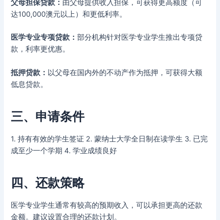
父母担保贷款：
由父母提供收入担保，可获得更高额度（可
达100,000澳元以上）和更低利率。
医学专业专项贷款：
部分机构针对医学专业学生推出专项贷
款，利率更优惠。
抵押贷款：
以父母在国内外的不动产作为抵押，可获得大额
低息贷款。
三、申请条件
1. 持有有效的学生签证 2. 蒙纳士大学全日制在读学生 3. 已完
成至少一个学期 4. 学业成绩良好
四、还款策略
医学专业学生通常有较高的预期收入，可以承担更高的还款
金额。建议设置合理的还款计划。