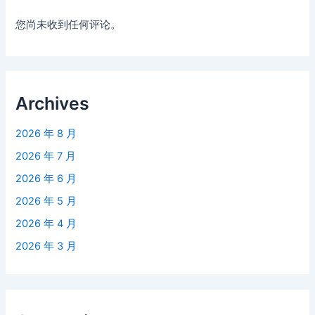
您尚未收到任何评论。
Archives
2026 年 8 月
2026 年 7 月
2026 年 6 月
2026 年 5 月
2026 年 4 月
2026 年 3 月