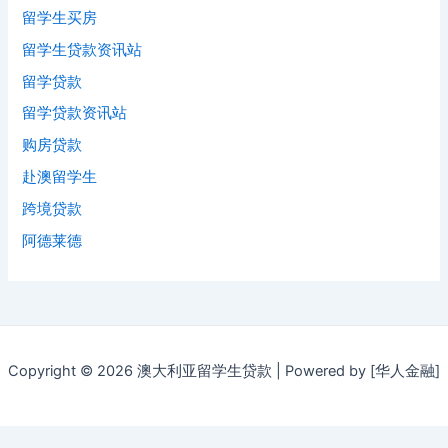
留学生买房
留学生贷款资讯站
留学贷款
留学贷款资讯站
购房贷款
赴澳留学生
跨境贷款
阿德莱德
Copyright © 2026 澳大利亚留学生贷款 | Powered by [华人金融]