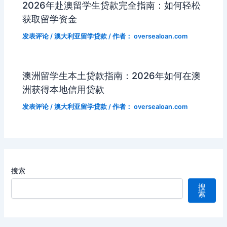
2026年赴澳留学生贷款完全指南：如何轻松
ki
获取留学资金
发表评论
/
澳大利亚留学贷款
/ 作者：
oversealoan.com
澳洲留学生本土贷款指南：2026年如何在澳
洲获得本地信用贷款
发表评论
/
澳大利亚留学贷款
/ 作者：
oversealoan.com
搜索
搜
索