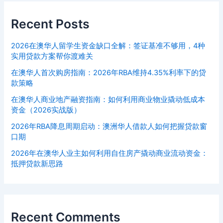
Recent Posts
2026在澳华人留学生资金缺口全解：签证基准不够用，4种
实用贷款方案帮你渡难关
在澳华人首次购房指南：2026年RBA维持4.35%利率下的贷
款策略
在澳华人商业地产融资指南：如何利用商业物业撬动低成本
资金（2026实战版）
2026年RBA降息周期启动：澳洲华人借款人如何把握贷款窗
口期
2026年在澳华人业主如何利用自住房产撬动商业流动资金：
抵押贷款新思路
Recent Comments