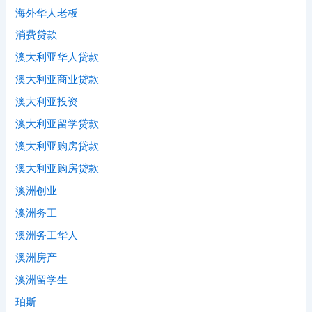
海外华人老板
消费贷款
澳大利亚华人贷款
澳大利亚商业贷款
澳大利亚投资
澳大利亚留学贷款
澳大利亚购房贷款
澳大利亚购房贷款
澳洲创业
澳洲务工
澳洲务工华人
澳洲房产
澳洲留学生
珀斯