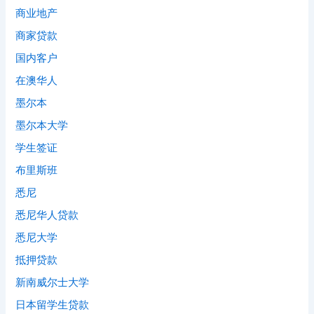
商业地产
商家贷款
国内客户
在澳华人
墨尔本
墨尔本大学
学生签证
布里斯班
悉尼
悉尼华人贷款
悉尼大学
抵押贷款
新南威尔士大学
日本留学生贷款