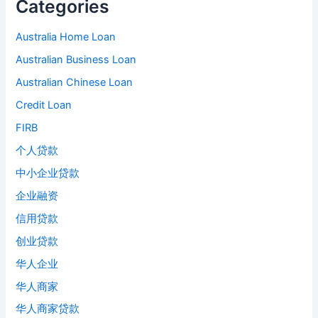
Categories
Australia Home Loan
Australian Business Loan
Australian Chinese Loan
Credit Loan
FIRB
个人贷款
中小企业贷款
企业融资
信用贷款
创业贷款
华人企业
华人商家
华人商家贷款