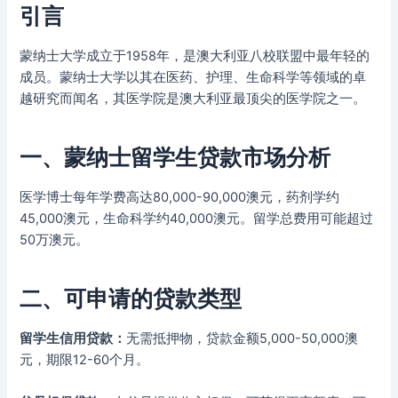
引言
蒙纳士大学成立于1958年，是澳大利亚八校联盟中最年轻的
成员。蒙纳士大学以其在医药、护理、生命科学等领域的卓
越研究而闻名，其医学院是澳大利亚最顶尖的医学院之一。
一、蒙纳士留学生贷款市场分析
医学博士每年学费高达80,000-90,000澳元，药剂学约
45,000澳元，生命科学约40,000澳元。留学总费用可能超过
50万澳元。
二、可申请的贷款类型
留学生信用贷款：
无需抵押物，贷款金额5,000-50,000澳
元，期限12-60个月。