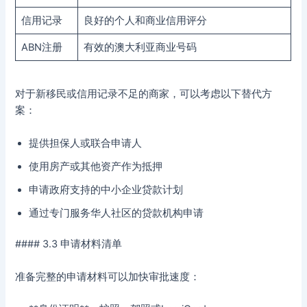
信用记录
良好的个人和商业信用评分
ABN注册
有效的澳大利亚商业号码
对于新移民或信用记录不足的商家，可以考虑以下替代方
案：
提供担保人或联合申请人
使用房产或其他资产作为抵押
申请政府支持的中小企业贷款计划
通过专门服务华人社区的贷款机构申请
#### 3.3 申请材料清单
准备完整的申请材料可以加快审批速度：