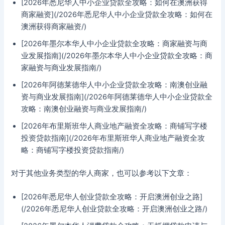
[2026年悉尼华人中小企业贷款全攻略：如何在澳洲获得
商家融资](/2026年悉尼华人中小企业贷款全攻略：如何在
澳洲获得商家融资/)
[2026年墨尔本华人中小企业贷款全攻略：商家融资与商
业发展指南](/2026年墨尔本华人中小企业贷款全攻略：商
家融资与商业发展指南/)
[2026年阿德莱德华人中小企业贷款全攻略：南澳创业融
资与商业发展指南](/2026年阿德莱德华人中小企业贷款全
攻略：南澳创业融资与商业发展指南/)
[2026年布里斯班华人商业地产融资全攻略：商铺写字楼
投资贷款指南](/2026年布里斯班华人商业地产融资全攻
略：商铺写字楼投资贷款指南/)
对于其他业务类型的华人商家，也可以参考以下文章：
[2026年悉尼华人创业贷款全攻略：开启澳洲创业之路]
(/2026年悉尼华人创业贷款全攻略：开启澳洲创业之路/)