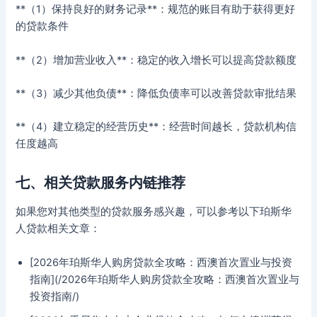
**（1）保持良好的财务记录**：规范的账目有助于获得更好
的贷款条件
**（2）增加营业收入**：稳定的收入增长可以提高贷款额度
**（3）减少其他负债**：降低负债率可以改善贷款审批结果
**（4）建立稳定的经营历史**：经营时间越长，贷款机构信
任度越高
七、相关贷款服务内链推荐
如果您对其他类型的贷款服务感兴趣，可以参考以下珀斯华
人贷款相关文章：
[2026年珀斯华人购房贷款全攻略：西澳首次置业与投资
指南](/2026年珀斯华人购房贷款全攻略：西澳首次置业与
投资指南/)