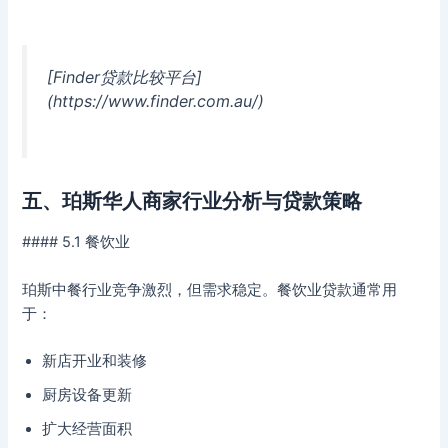
[Finder贷款比较平台]
(https://www.finder.com.au/)
五、珀斯华人商家行业分析与贷款策略
#### 5.1 餐饮业
珀斯中餐行业竞争激烈，但需求稳定。餐饮业贷款通常用
于：
新店开业和装修
厨房设备更新
扩大经营面积