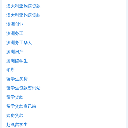
澳大利亚购房贷款
澳大利亚购房贷款
澳洲创业
澳洲务工
澳洲务工华人
澳洲房产
澳洲留学生
珀斯
留学生买房
留学生贷款资讯站
留学贷款
留学贷款资讯站
购房贷款
赴澳留学生