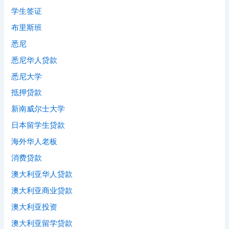
学生签证
布里斯班
悉尼
悉尼华人贷款
悉尼大学
抵押贷款
新南威尔士大学
日本留学生贷款
海外华人老板
消费贷款
澳大利亚华人贷款
澳大利亚商业贷款
澳大利亚投资
澳大利亚留学贷款