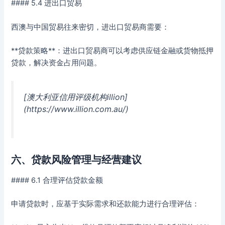
#### 5.4 进出口贸易
西澳与中国贸易往来密切，进出口贸易商需要：
**贷款策略**：进出口贸易商可以考虑供应链金融或货物抵押
贷款，解决资金占用问题。
[澳大利亚信用评级机构illion]
(https://www.illion.com.au/)
六、贷款风险管理与经营建议
#### 6.1 合理评估贷款金额
申请贷款时，应基于实际需求和还款能力进行合理评估：