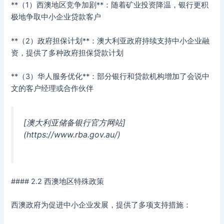
**（1）西澳地区竞争加剧**：随着矿业投资降温，银行更积
极地争取中小企业贷款客户
**（2）政府担保计划**：澳大利亚政府持续支持中小企业融
资，提供了多种政府担保贷款计划
**（3）华人服务优化**：部分银行和贷款机构增加了会说中
文的客户经理或合作伙伴
[澳大利亚储备银行官方网站]
(https://www.rba.gov.au/)
#### 2.2 西澳地区特殊政策
西澳政府为促进中小企业发展，提供了多项支持措施：