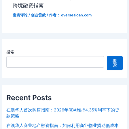
跨境融资指南
发表评论
/
创业贷款
/ 作者：
oversealoan.com
搜索
搜
索
Recent Posts
在澳华人首次购房指南：2026年RBA维持4.35%利率下的贷
款策略
在澳华人商业地产融资指南：如何利用商业物业撬动低成本