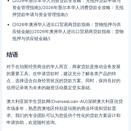
[2026年墨尔本华人消费贷款全攻略：无抵押贷款申请与
资金管理指南](/2026年墨尔本华人消费贷款全攻略：无抵
押贷款申请与资金管理指南/)
[2026年澳洲华人进出口贸易商贷款指南：货物抵押与供
应链金融](/2026年澳洲华人进出口贸易商贷款指南：货物
抵押与供应链金融/)
结语
对于在珀斯经营商业的华人而言，商家贷款是推动业务发展
的重要工具。在申请贷款时，建议充分了解各类产品的特
点，选择适合自身经营状况的贷款方案。同时，保持良好的
信用记录将为未来的融资活动奠定坚实基础。
澳大利亚留学生贷款网(OverseaLoan-AU)深耕澳大利亚信贷
市场多年，熟悉西澳地区特别是珀斯的商业环境和贷款需
求。我们的专业团队可以为您提供个性化的贷款方案设计和
申请协助，欢迎随时咨询。