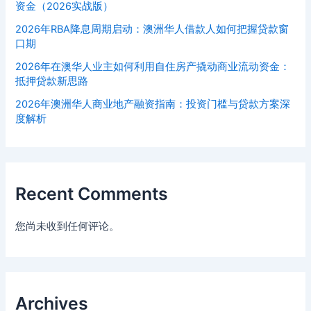
资金（2026实战版）
2026年RBA降息周期启动：澳洲华人借款人如何把握贷款窗
口期
2026年在澳华人业主如何利用自住房产撬动商业流动资金：
抵押贷款新思路
2026年澳洲华人商业地产融资指南：投资门槛与贷款方案深
度解析
Recent Comments
您尚未收到任何评论。
Archives