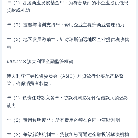
**（1）西澳商业发展基金**：为符合条件的小企业提供低息
贷款或补助
**（2）技能与培训支持**：帮助企业主提升商业管理能力
**（3）地区发展激励**：针对珀斯偏远地区企业提供税收优
惠
#### 2.3 澳大利亚金融监管框架
澳大利亚证券投资委员会（ASIC）对贷款行业实施严格监
管，确保消费者权益：
**（1）负责任贷款义务**：贷款机构必须评估借款人的还款
能力
**（2）费用透明度**：所有费用必须在合同中清晰列明
**（3）争议解决机制**：贷款纠纷可通过金融投诉解决机构