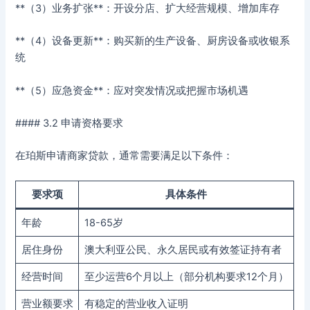
**（3）业务扩张**：开设分店、扩大经营规模、增加库存
**（4）设备更新**：购买新的生产设备、厨房设备或收银系
统
**（5）应急资金**：应对突发情况或把握市场机遇
#### 3.2 申请资格要求
在珀斯申请商家贷款，通常需要满足以下条件：
要求项
具体条件
年龄
18-65岁
居住身份
澳大利亚公民、永久居民或有效签证持有者
经营时间
至少运营6个月以上（部分机构要求12个月）
营业额要求
有稳定的营业收入证明