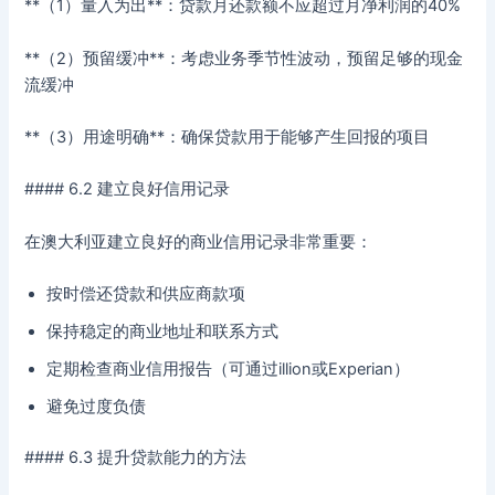
**（1）量入为出**：贷款月还款额不应超过月净利润的40%
**（2）预留缓冲**：考虑业务季节性波动，预留足够的现金
流缓冲
**（3）用途明确**：确保贷款用于能够产生回报的项目
#### 6.2 建立良好信用记录
在澳大利亚建立良好的商业信用记录非常重要：
按时偿还贷款和供应商款项
保持稳定的商业地址和联系方式
定期检查商业信用报告（可通过illion或Experian）
避免过度负债
#### 6.3 提升贷款能力的方法