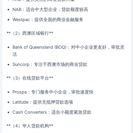
NAB：适合中大型企业，贷款额度较高
Westpac：提供全面的商业金融服务
**（2）西澳区域银行**
Bank of Queensland (BOQ)：对中小企业更友好，审批灵
活
Suncorp：专注于西澳市场的商业贷款
**（3）在线贷款平台**
Prospa：专门服务中小企业，审批速度快
Latitude：提供无抵押贷款选项
Cash Converters：适合小额度紧急贷款
**（4）华人贷款机构**