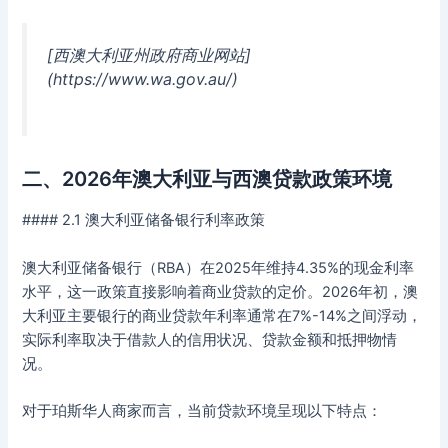
[西澳大利亚州政府商业网站]
(https://www.wa.gov.au/)
二、2026年澳大利亚与西澳贷款政策环境
#### 2.1 澳大利亚储备银行利率政策
澳大利亚储备银行（RBA）在2025年维持4.35%的现金利率
水平，这一政策直接影响着商业贷款的定价。2026年初，澳
大利亚主要银行的商业贷款年利率通常在7%-14%之间浮动，
实际利率取决于借款人的信用状况、贷款金额和抵押物情
况。
对于珀斯华人商家而言，当前贷款环境呈现以下特点：