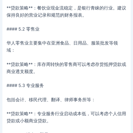
**贷款策略**：餐饮业现金流稳定，是银行青睐的行业。建议
保持良好的营业记录和规范的财务报表。
#### 5.2 零售业
华人零售业主要集中在亚洲食品、日用品、服装批发等领
域：
**贷款策略**：库存周转快的零售商可以考虑存货抵押贷款或
商业透支额度。
#### 5.3 专业服务
包括会计、移民代理、翻译、律师事务所等：
**贷款策略**：专业服务行业启动成本低，可以考虑个人信用
贷款或小额商业贷款。