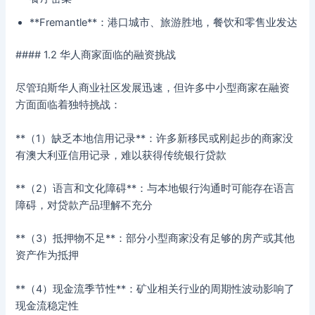
**Fremantle**：港口城市、旅游胜地，餐饮和零售业发达
#### 1.2 华人商家面临的融资挑战
尽管珀斯华人商业社区发展迅速，但许多中小型商家在融资
方面面临着独特挑战：
**（1）缺乏本地信用记录**：许多新移民或刚起步的商家没
有澳大利亚信用记录，难以获得传统银行贷款
**（2）语言和文化障碍**：与本地银行沟通时可能存在语言
障碍，对贷款产品理解不充分
**（3）抵押物不足**：部分小型商家没有足够的房产或其他
资产作为抵押
**（4）现金流季节性**：矿业相关行业的周期性波动影响了
现金流稳定性