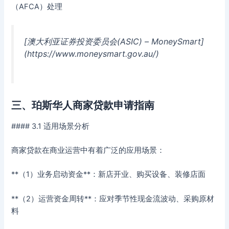
（AFCA）处理
[澳大利亚证券投资委员会(ASIC) – MoneySmart]
(https://www.moneysmart.gov.au/)
三、珀斯华人商家贷款申请指南
#### 3.1 适用场景分析
商家贷款在商业运营中有着广泛的应用场景：
**（1）业务启动资金**：新店开业、购买设备、装修店面
**（2）运营资金周转**：应对季节性现金流波动、采购原材
料