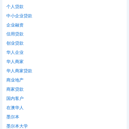
个人贷款
中小企业贷款
企业融资
信用贷款
创业贷款
华人企业
华人商家
华人商家贷款
商业地产
商家贷款
国内客户
在澳华人
墨尔本
墨尔本大学