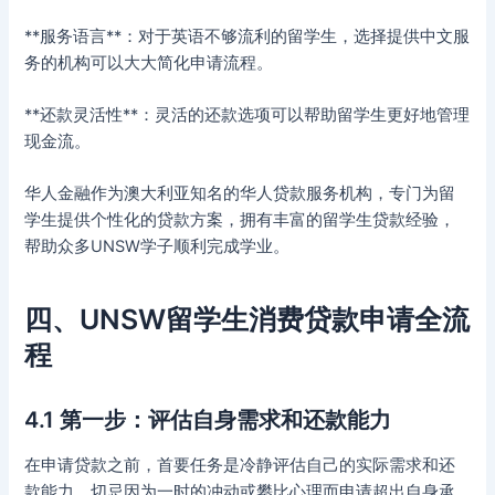
**服务语言**：对于英语不够流利的留学生，选择提供中文服
务的机构可以大大简化申请流程。
**还款灵活性**：灵活的还款选项可以帮助留学生更好地管理
现金流。
华人金融作为澳大利亚知名的华人贷款服务机构，专门为留
学生提供个性化的贷款方案，拥有丰富的留学生贷款经验，
帮助众多UNSW学子顺利完成学业。
四、UNSW留学生消费贷款申请全流
程
4.1 第一步：评估自身需求和还款能力
在申请贷款之前，首要任务是冷静评估自己的实际需求和还
款能力。切忌因为一时的冲动或攀比心理而申请超出自身承