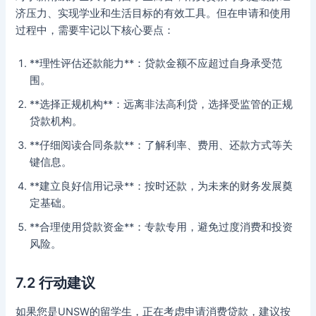
济压力、实现学业和生活目标的有效工具。但在申请和使用
过程中，需要牢记以下核心要点：
**理性评估还款能力**：贷款金额不应超过自身承受范
围。
**选择正规机构**：远离非法高利贷，选择受监管的正规
贷款机构。
**仔细阅读合同条款**：了解利率、费用、还款方式等关
键信息。
**建立良好信用记录**：按时还款，为未来的财务发展奠
定基础。
**合理使用贷款资金**：专款专用，避免过度消费和投资
风险。
7.2 行动建议
如果您是UNSW的留学生，正在考虑申请消费贷款，建议按