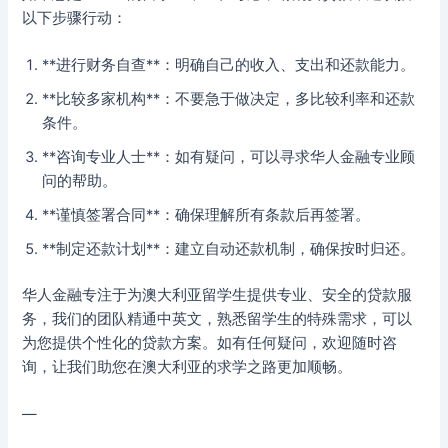
以下步骤行动：
**进行财务自查**：明确自己的收入、支出和还款能力。
**比较多家机构**：不要急于做决定，多比较利率和还款
条件。
**咨询专业人士**：如有疑问，可以寻求华人金融专业顾
问的帮助。
**谨慎签署合同**：确保理解所有条款后再签署。
**制定还款计划**：建立自动还款机制，确保按时归还。
华人金融专注于为澳大利亚留学生提供专业、安全的贷款服
务，我们的团队精通中英文，熟悉留学生的特殊需求，可以
为您提供个性化的贷款方案。如有任何疑问，欢迎随时咨
询，让我们助您在澳大利亚的求学之路更加顺畅。
—