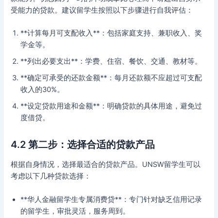
受能力的贷款。建议留学生按照以下步骤进行自我评估：
**计算每月可支配收入**：包括家庭支持、兼职收入、奖
学金等。
**列出必要支出**：学费、住宿、餐饮、交通、教材等。
**确定可承受的还款金额**：每月还款额不应超过可支配
收入的30%。
**设定贷款用途和金额**：明确贷款的具体用途，避免过
度借贷。
4.2 第二步：选择合适的贷款产品
根据自身情况，选择最适合的贷款产品。UNSW留学生可以
考虑以下几种贷款选择：
**华人金融留学生专属消费贷**：专门针对缺乏信用记录
的留学生，审批灵活，服务周到。