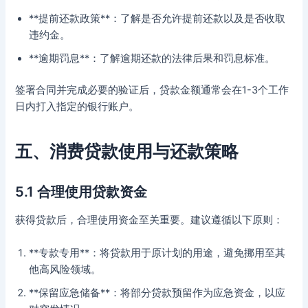
**提前还款政策**：了解是否允许提前还款以及是否收取
违约金。
**逾期罚息**：了解逾期还款的法律后果和罚息标准。
签署合同并完成必要的验证后，贷款金额通常会在1-3个工作
日内打入指定的银行账户。
五、消费贷款使用与还款策略
5.1 合理使用贷款资金
获得贷款后，合理使用资金至关重要。建议遵循以下原则：
**专款专用**：将贷款用于原计划的用途，避免挪用至其
他高风险领域。
**保留应急储备**：将部分贷款预留作为应急资金，以应