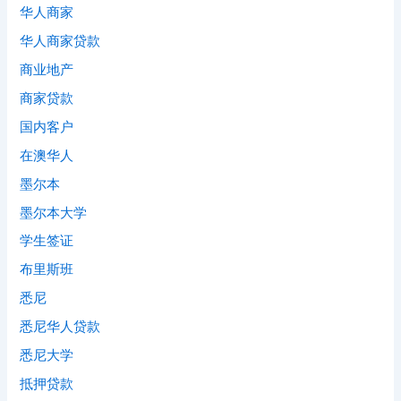
华人商家
华人商家贷款
商业地产
商家贷款
国内客户
在澳华人
墨尔本
墨尔本大学
学生签证
布里斯班
悉尼
悉尼华人贷款
悉尼大学
抵押贷款