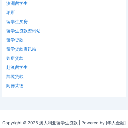
澳洲留学生
珀斯
留学生买房
留学生贷款资讯站
留学贷款
留学贷款资讯站
购房贷款
赴澳留学生
跨境贷款
阿德莱德
Copyright © 2026 澳大利亚留学生贷款 | Powered by [华人金融]