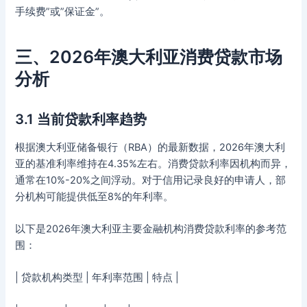
手续费”或”保证金”。
三、2026年澳大利亚消费贷款市场
分析
3.1 当前贷款利率趋势
根据澳大利亚储备银行（RBA）的最新数据，2026年澳大利
亚的基准利率维持在4.35%左右。消费贷款利率因机构而异，
通常在10%-20%之间浮动。对于信用记录良好的申请人，部
分机构可能提供低至8%的年利率。
以下是2026年澳大利亚主要金融机构消费贷款利率的参考范
围：
| 贷款机构类型 | 年利率范围 | 特点 |