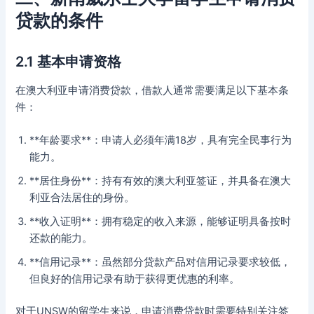
贷款的条件
2.1 基本申请资格
在澳大利亚申请消费贷款，借款人通常需要满足以下基本条
件：
**年龄要求**：申请人必须年满18岁，具有完全民事行为
能力。
**居住身份**：持有有效的澳大利亚签证，并具备在澳大
利亚合法居住的身份。
**收入证明**：拥有稳定的收入来源，能够证明具备按时
还款的能力。
**信用记录**：虽然部分贷款产品对信用记录要求较低，
但良好的信用记录有助于获得更优惠的利率。
对于UNSW的留学生来说，申请消费贷款时需要特别关注签