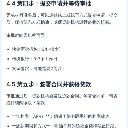
4.4 第四步：提交申请并等待审批
完成材料准备后，可以通过线上或线下方式提交申请。提交
后，保持联系方式畅通，以便贷款机构进行必要的核实。
审批时间因机构而异：
快速审批机构：24-48小时
传统银行：3-7个工作日
复杂情况：可能需要2周以上
4.5 第五步：签署合同并获得贷款
审批通过后，贷款机构会发送贷款合同。签署合同前，请务
必仔细阅读以下条款：
**年利率（APR）**：确保了解实际承担的利率成本。
**还款期限和方式**：明确每月的还款金额和截止日期。