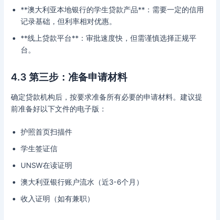
**澳大利亚本地银行的学生贷款产品**：需要一定的信用
记录基础，但利率相对优惠。
**线上贷款平台**：审批速度快，但需谨慎选择正规平
台。
4.3 第三步：准备申请材料
确定贷款机构后，按要求准备所有必要的申请材料。建议提
前准备好以下文件的电子版：
护照首页扫描件
学生签证信
UNSW在读证明
澳大利亚银行账户流水（近3-6个月）
收入证明（如有兼职）