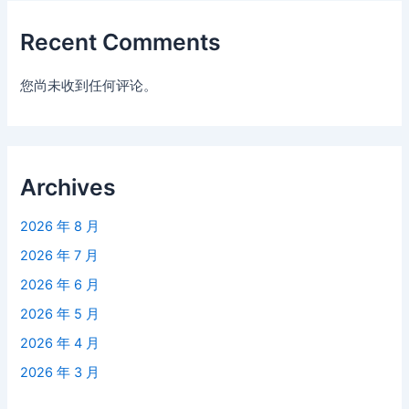
Recent Comments
您尚未收到任何评论。
Archives
2026 年 8 月
2026 年 7 月
2026 年 6 月
2026 年 5 月
2026 年 4 月
2026 年 3 月