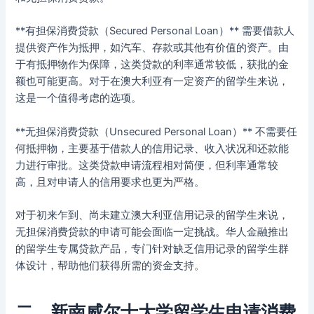
**有担保消费贷款（Secured Personal Loan）** 需要借款人
提供资产作为抵押，如汽车、存款或其他有价值的资产。由
于有抵押物作为保障，这类贷款的利率通常较低，获批的金
额也可能更高。对于在澳大利亚有一定资产的留学生来说，
这是一个值得考虑的选项。
**无担保消费贷款（Unsecured Personal Loan）** 不需要任
何抵押物，主要基于借款人的信用记录、收入状况和还款能
力进行审批。这类贷款申请流程相对简便，但利率通常较
高，且对申请人的信用要求也更为严格。
对于初来乍到、尚未建立澳大利亚信用记录的留学生来说，
无担保消费贷款的申请可能会面临一定挑战。华人金融推出
的留学生专属贷款产品，专门针对缺乏信用记录的留学生群
体设计，帮助他们获得所需的资金支持。
二、新南威尔士大学留学生申请消费