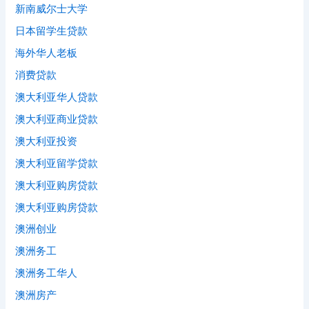
新南威尔士大学
日本留学生贷款
海外华人老板
消费贷款
澳大利亚华人贷款
澳大利亚商业贷款
澳大利亚投资
澳大利亚留学贷款
澳大利亚购房贷款
澳大利亚购房贷款
澳洲创业
澳洲务工
澳洲务工华人
澳洲房产