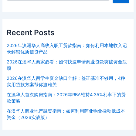
Recent Posts
2026年澳洲华人高收入职工贷款指南：如何利用本地收入记
录解锁优质信贷产品
2026在澳华人商家必看：如何快速申请商业贷款突破资金瓶
颈
2026在澳华人留学生资金缺口全解：签证基准不够用，4种
实用贷款方案帮你渡难关
在澳华人首次购房指南：2026年RBA维持4.35%利率下的贷
款策略
在澳华人商业地产融资指南：如何利用商业物业撬动低成本
资金（2026实战版）