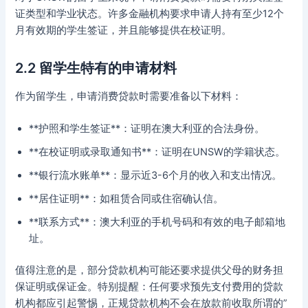
证类型和学业状态。许多金融机构要求申请人持有至少12个
月有效期的学生签证，并且能够提供在校证明。
2.2 留学生特有的申请材料
作为留学生，申请消费贷款时需要准备以下材料：
**护照和学生签证**：证明在澳大利亚的合法身份。
**在校证明或录取通知书**：证明在UNSW的学籍状态。
**银行流水账单**：显示近3-6个月的收入和支出情况。
**居住证明**：如租赁合同或住宿确认信。
**联系方式**：澳大利亚的手机号码和有效的电子邮箱地
址。
值得注意的是，部分贷款机构可能还要求提供父母的财务担
保证明或保证金。特别提醒：任何要求预先支付费用的贷款
机构都应引起警惕，正规贷款机构不会在放款前收取所谓的”