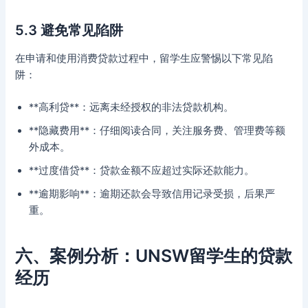
5.3 避免常见陷阱
在申请和使用消费贷款过程中，留学生应警惕以下常见陷
阱：
**高利贷**：远离未经授权的非法贷款机构。
**隐藏费用**：仔细阅读合同，关注服务费、管理费等额
外成本。
**过度借贷**：贷款金额不应超过实际还款能力。
**逾期影响**：逾期还款会导致信用记录受损，后果严
重。
六、案例分析：UNSW留学生的贷款
经历