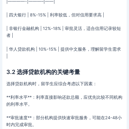
|————-|———–|——|
| 四大银行 | 8%-15% | 利率较低，但对信用要求高 |
| 非银行金融机构 | 12%-18% | 审批灵活，适合信用记录较短
者 |
| 华人贷款机构 | 10%-15% | 提供中文服务，理解留学生需求
|
3.2 选择贷款机构的关键考量
选择贷款机构时，留学生应综合考虑以下因素：
**利率水平**：利率直接影响还款总额，应优先比较不同机构
的利率水平。
**审批速度**：部分机构提供快速审批服务，可能在24-48小
时内完成审批。