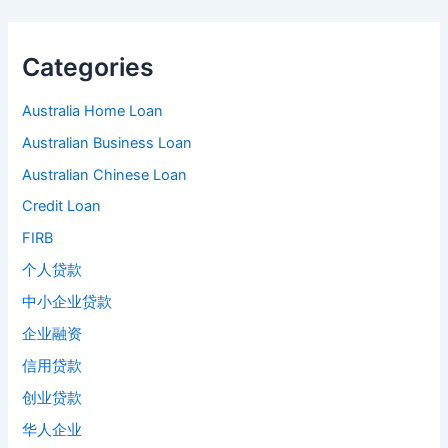
Categories
Australia Home Loan
Australian Business Loan
Australian Chinese Loan
Credit Loan
FIRB
个人贷款
中小企业贷款
企业融资
信用贷款
创业贷款
华人企业