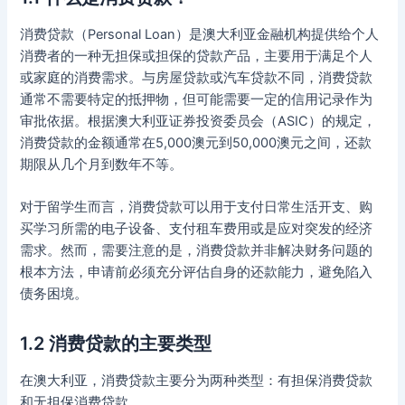
消费贷款（Personal Loan）是澳大利亚金融机构提供给个人
消费者的一种无担保或担保的贷款产品，主要用于满足个人
或家庭的消费需求。与房屋贷款或汽车贷款不同，消费贷款
通常不需要特定的抵押物，但可能需要一定的信用记录作为
审批依据。根据澳大利亚证券投资委员会（ASIC）的规定，
消费贷款的金额通常在5,000澳元到50,000澳元之间，还款
期限从几个月到数年不等。
对于留学生而言，消费贷款可以用于支付日常生活开支、购
买学习所需的电子设备、支付租车费用或是应对突发的经济
需求。然而，需要注意的是，消费贷款并非解决财务问题的
根本方法，申请前必须充分评估自身的还款能力，避免陷入
债务困境。
1.2 消费贷款的主要类型
在澳大利亚，消费贷款主要分为两种类型：有担保消费贷款
和无担保消费贷款。