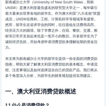
新南威尔士大学（University of New South Wales，简称
UNSW）是澳大利亚最负盛名的研究型大学之一，每年吸引
着大量来自世界各地的留学生。作为澳大利亚”八大名校”联盟
成员，UNSW在商科、工程、计算机科学等领域享有盛誉。
然而，留学生在追求学业的同时，往往面临生活费用高昂、
经济压力大的困境。除了学费之外，住宿、餐饮、交通、教
材等日常开支加起来也是一笔不小的数目。许多留学生为了
减轻经济负担，开始考虑申请消费贷款来缓解短期的资金压
力。
本文将为新南威尔士大学的留学生提供一份全面的消费贷款
指南，帮助大家了解澳大利亚消费贷款的基本概念、申请流
程、注意事项以及如何选择适合自己的贷款产品。我们将从
多个角度深入分析，为留学生的财务规划提供实用建议。
一、澳大利亚消费贷款概述
1.1 什么是消费贷款？