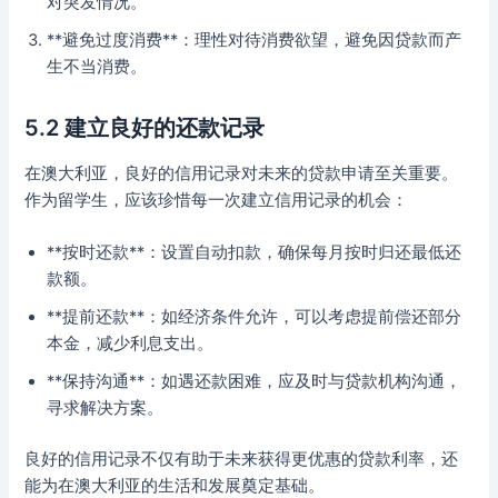
对突发情况。
**避免过度消费**：理性对待消费欲望，避免因贷款而产
生不当消费。
5.2 建立良好的还款记录
在澳大利亚，良好的信用记录对未来的贷款申请至关重要。
作为留学生，应该珍惜每一次建立信用记录的机会：
**按时还款**：设置自动扣款，确保每月按时归还最低还
款额。
**提前还款**：如经济条件允许，可以考虑提前偿还部分
本金，减少利息支出。
**保持沟通**：如遇还款困难，应及时与贷款机构沟通，
寻求解决方案。
良好的信用记录不仅有助于未来获得更优惠的贷款利率，还
能为在澳大利亚的生活和发展奠定基础。