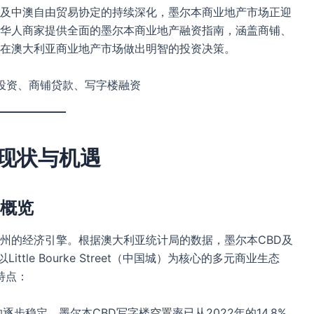
及中澳自由贸易协定的持续深化，墨尔本商业地产市场正迎
华人商家提供全面的墨尔本商业地产融资指南，涵盖商铺、
在澳大利亚商业地产市场做出明智的投资决策。
人投资、商铺贷款、写字楼融资
现状与机遇
场概览
州的经济引擎。根据澳大利亚统计局的数据，墨尔本CBD及
ttle Bourke Street（中国城）为核心的多元商业生态
特点：
步稳定，墨尔本CBD写字楼空置率已从2022年的14.8%