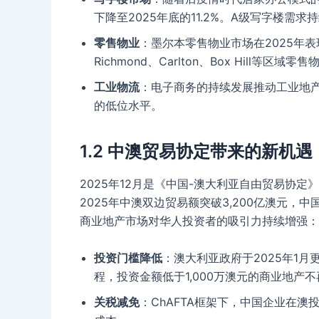
下降至2025年底的11.2%。A级写字楼
零售物业
：墨尔本零售物业市场在2025年表
Richmond、Carlton、Box Hill等区
工业物流
：电子商务的持续发展推动工业地
的低位水平。
1.2 中澳贸易协定带来的新机遇
2025年12月是《中国-澳大利亚自由贸易协定
2025年中澳双边贸易额突破3,200亿澳元
商业地产市场对华人投资者的吸引力持续增强：
投资门槛降低
：澳大利亚政府于2025年1
程，投资金额低于1,000万澳元的商业地产
关税减免
：ChAFTA框架下，中国企业在