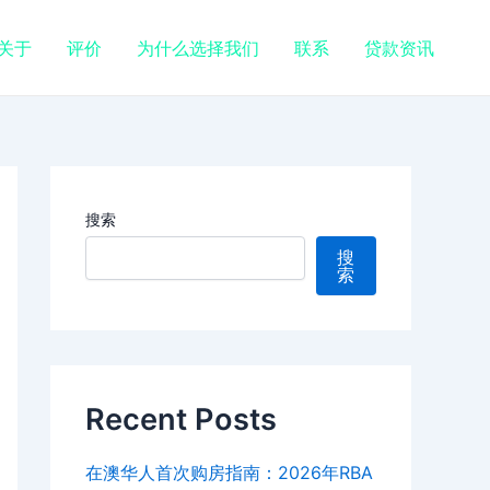
关于
评价
为什么选择我们
联系
贷款资讯
搜索
搜
索
Recent Posts
在澳华人首次购房指南：2026年RBA