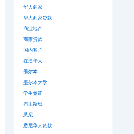
华人商家
华人商家贷款
商业地产
商家贷款
国内客户
在澳华人
墨尔本
墨尔本大学
学生签证
布里斯班
悉尼
悉尼华人贷款