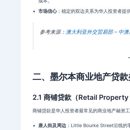
成本。
市场信心
：稳定的双边关系为华人投资者提
参考来源：
澳大利亚外交贸易部 – 中
二、墨尔本商业地产贷款
2.1 商铺贷款（Retail Property
商铺贷款是华人投资者最常见的商业地产融资工
唐人街及周边
：Little Bourke Str