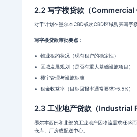
2.2 写字楼贷款（Commercial O
对于计划在墨尔本CBD或次CBD区域购买写
写字楼贷款审批要点
：
物业租约状况（现有租户的稳定性）
区域发展规划（是否有重大基础设施项目）
楼宇管理与设施标准
租金收益率（目标回报率通常要求≥5.5%）
2.3 工业地产贷款（Industrial P
墨尔本西部和北部的工业地产因物流需求旺盛而
仓库、厂房或配送中心。