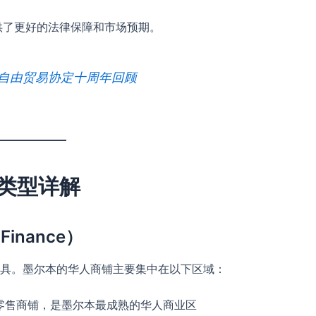
供了更好的法律保障和市场预期。
澳自由贸易协定十周年回顾
类型详解
 Finance）
具。墨尔本的华人商铺主要集中在以下区域：
eet沿线的零售商铺，是墨尔本最成熟的华人商业区