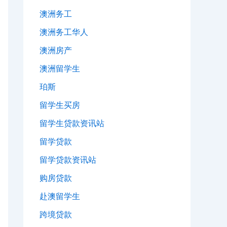
澳洲务工
澳洲务工华人
澳洲房产
澳洲留学生
珀斯
留学生买房
留学生贷款资讯站
留学贷款
留学贷款资讯站
购房贷款
赴澳留学生
跨境贷款