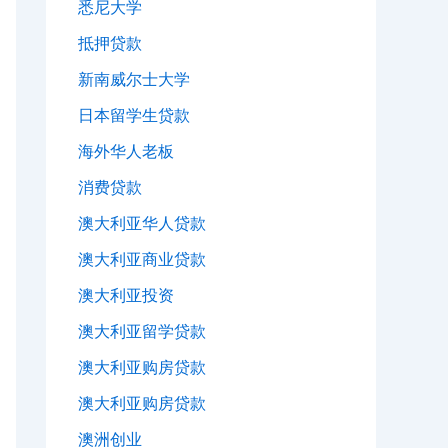
悉尼大学
抵押贷款
新南威尔士大学
日本留学生贷款
海外华人老板
消费贷款
澳大利亚华人贷款
澳大利亚商业贷款
澳大利亚投资
澳大利亚留学贷款
澳大利亚购房贷款
澳大利亚购房贷款
澳洲创业