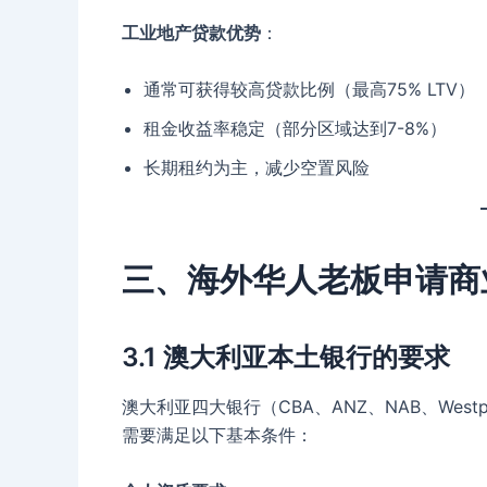
工业地产贷款优势
：
通常可获得较高贷款比例（最高75% LTV）
租金收益率稳定（部分区域达到7-8%）
长期租约为主，减少空置风险
三、海外华人老板申请商
3.1 澳大利亚本土银行的要求
澳大利亚四大银行（CBA、ANZ、NAB、We
需要满足以下基本条件：