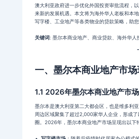
澳大利亚政府进一步优化外国投资审批流程，以
来新的发展机遇。本文将为海外华人老板和本地
写字楼、工业地产等各类物业的贷款策略，助您
关键词
: 墨尔本商业地产、商业贷款、海外华
一、墨尔本商业地产市场
1.1 2026年墨尔本商业地产市
墨尔本是澳大利亚第二大都会区，也是维多利亚
周边区域聚集了超过2,000家华人企业，形成了以Li
圈。2026年，墨尔本商业地产市场呈现出以下
写字楼市场
：随着后疫情时代居家办公模式的逐