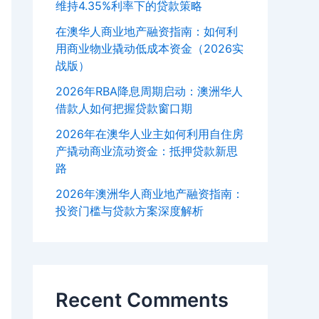
维持4.35%利率下的贷款策略
在澳华人商业地产融资指南：如何利
用商业物业撬动低成本资金（2026实
战版）
2026年RBA降息周期启动：澳洲华人
借款人如何把握贷款窗口期
2026年在澳华人业主如何利用自住房
产撬动商业流动资金：抵押贷款新思
路
2026年澳洲华人商业地产融资指南：
投资门槛与贷款方案深度解析
Recent Comments