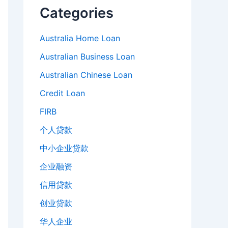
Categories
Australia Home Loan
Australian Business Loan
Australian Chinese Loan
Credit Loan
FIRB
个人贷款
中小企业贷款
企业融资
信用贷款
创业贷款
华人企业