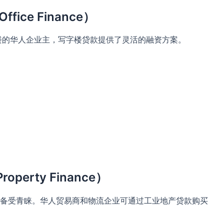
ffice Finance）
字楼的华人企业主，写字楼贷款提供了灵活的融资方案。
roperty Finance）
备受青睐。华人贸易商和物流企业可通过工业地产贷款购买