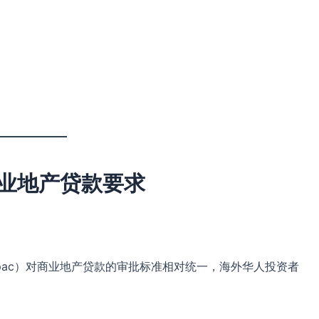
业地产贷款要求
stpac）对商业地产贷款的审批标准相对统一，海外华人投资者