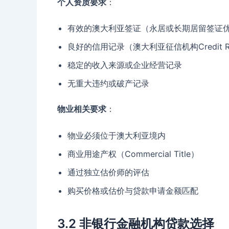
个人资质要求
：
有效的澳大利亚签证（永居或长期居留签证
良好的信用记录（澳大利亚征信机构Credit Re
稳定的收入来源或企业经营记录
无重大违约或破产记录
物业相关要求
：
物业必须位于澳大利亚境内
商业用途产权（Commercial Title）
通过独立估价师的评估
购买价格或估价与贷款申请金额匹配
3.2 非银行金融机构贷款选择