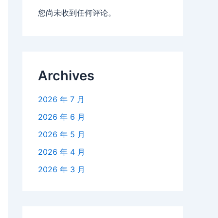
您尚未收到任何评论。
Archives
2026 年 7 月
2026 年 6 月
2026 年 5 月
2026 年 4 月
2026 年 3 月