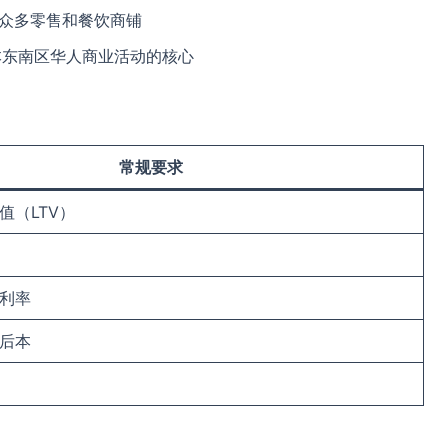
众多零售和餐饮商铺
本东南区华人商业活动的核心
常规要求
值（LTV）
利率
后本