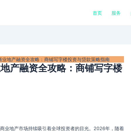
首页
服务
人商业地产融资全攻略：商铺写字楼投资与贷款策略指南
业地产融资全攻略：商铺写字楼
商业地产市场持续吸引着全球投资者的目光。2026年，随着