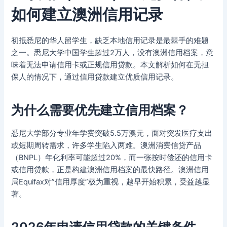
如何建立澳洲信用记录
初抵悉尼的华人留学生，缺乏本地信用记录是最棘手的难题
之一。悉尼大学中国学生超过2万人，没有澳洲信用档案，意
味着无法申请信用卡或正规信用贷款。本文解析如何在无担
保人的情况下，通过信用贷款建立优质信用记录。
为什么需要优先建立信用档案？
悉尼大学部分专业年学费突破5.5万澳元，面对突发医疗支出
或短期周转需求，许多学生陷入两难。澳洲消费信贷产品
（BNPL）年化利率可能超过20%，而一张按时偿还的信用卡
或信用贷款，正是构建澳洲信用档案的最快路径。澳洲信用
局Equifax对”信用厚度”极为重视，越早开始积累，受益越显
著。