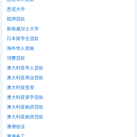
悉尼大学
抵押贷款
新南威尔士大学
日本留学生贷款
海外华人老板
消费贷款
澳大利亚华人贷款
澳大利亚商业贷款
澳大利亚投资
澳大利亚留学贷款
澳大利亚购房贷款
澳大利亚购房贷款
澳洲创业
澳洲务工