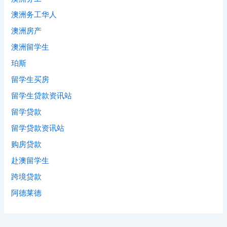
澳洲务工华人
澳洲房产
澳洲留学生
珀斯
留学生买房
留学生贷款资讯站
留学贷款
留学贷款资讯站
购房贷款
赴澳留学生
跨境贷款
阿德莱德