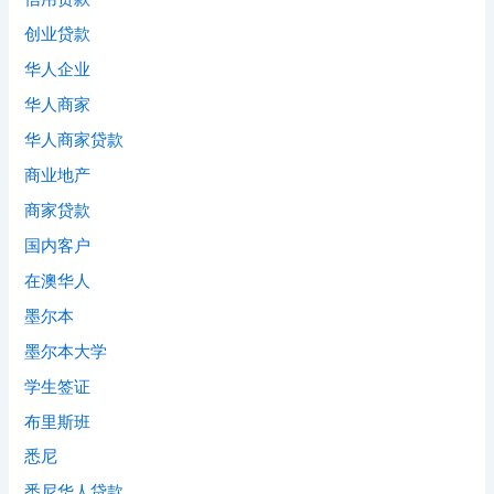
创业贷款
华人企业
华人商家
华人商家贷款
商业地产
商家贷款
国内客户
在澳华人
墨尔本
墨尔本大学
学生签证
布里斯班
悉尼
悉尼华人贷款