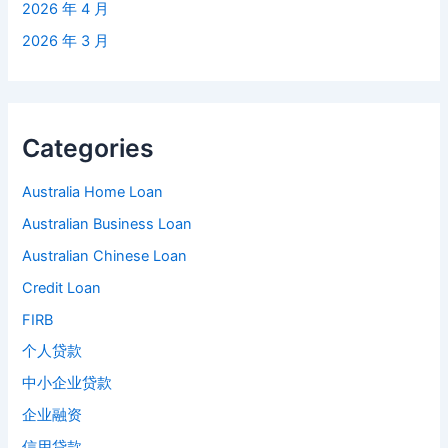
2026 年 4 月
2026 年 3 月
Categories
Australia Home Loan
Australian Business Loan
Australian Chinese Loan
Credit Loan
FIRB
个人贷款
中小企业贷款
企业融资
信用贷款