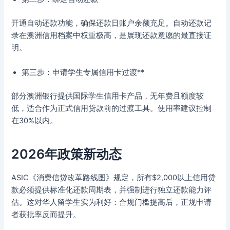
开通自动还款功能，确保还款日账户余额充足。自动还款记
录在澳洲信用档案中权重极高，是展现还款意愿的最直接证
明。
第三步：申请学生专属信用卡过渡**
部分澳洲银行提供国际学生信用卡产品，无年费且额度较
低，适合作为正式信用贷款前的过渡工具。使用率建议控制
在30%以内。
2026年政策新动态
ASIC《消费信贷改革路线图》规定，所有$2,000以上信用贷
款必须提供标准化还款周期表，并强制进行独立还款能力评
估。这对华人留学生实为利好：合规门槛提高后，正规申请
者获批率反而提升。