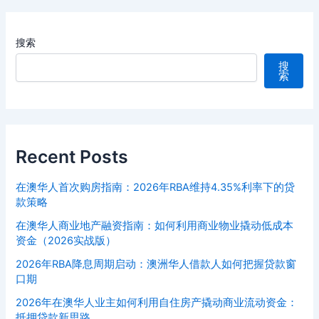
搜索
搜
索
Recent Posts
在澳华人首次购房指南：2026年RBA维持4.35%利率下的贷
款策略
在澳华人商业地产融资指南：如何利用商业物业撬动低成本
资金（2026实战版）
2026年RBA降息周期启动：澳洲华人借款人如何把握贷款窗
口期
2026年在澳华人业主如何利用自住房产撬动商业流动资金：
抵押贷款新思路