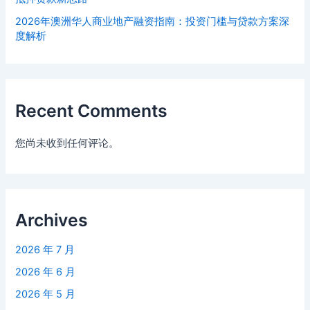
2026年澳洲华人商业地产融资指南：投资门槛与贷款方案深
度解析
Recent Comments
您尚未收到任何评论。
Archives
2026 年 7 月
2026 年 6 月
2026 年 5 月