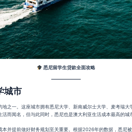
悉尼留学生贷款全面攻略
学城市
的地之一。这座城市拥有悉尼大学、新南威尔士大学、麦考瑞大学
生活而闻名，但与此同时，悉尼也是澳大利亚生活成本最高的城
成本并提前做好财务规划至关重要。根据2026年的数据，悉尼