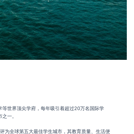
等世界顶尖学府，每年吸引着超过20万名国际学
市之一。
被评为全球第五大最佳学生城市，其教育质量、生活便