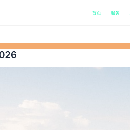
首页
服务
026