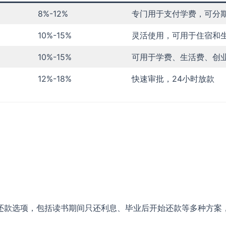
8%-12%
专门用于支付学费，可分
10%-15%
灵活使用，可用于住宿和
10%-15%
可用于学费、生活费、创
12%-18%
快速审批，24小时放款
还款选项，包括读书期间只还利息、毕业后开始还款等多种方案