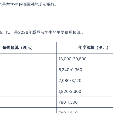
也是留学生必须面对的现实挑战。
。以下是2026年悉尼留学生的主要费用预算：
每周预算（澳元）
年度预算（澳元）
13,000-20,800
6,240-9,360
2,080-3,120
1,820-2,600
780-1,300