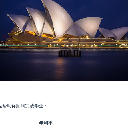
品帮助你顺利完成学业：
年利率