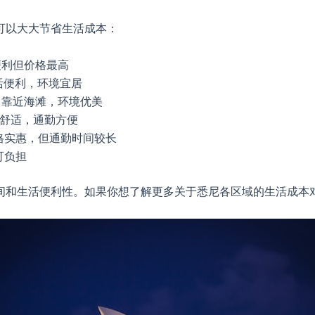
可以大大节省生活成本：
通便利但价格最高
生活便利，环境宜居
元，靠近海滩，环境优美
安静舒适，通勤方便
价格实惠，但通勤时间较长
可负担
间和生活便利性。如果你想了解更多关于悉尼各区域的生活成本