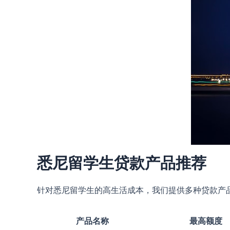
悉尼留学生贷款产品推荐
针对悉尼留学生的高生活成本，我们提供多种贷款产
产品名称
最高额度