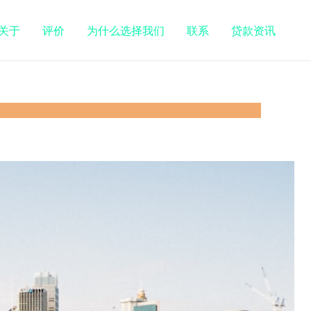
关于
评价
为什么选择我们
联系
贷款资讯