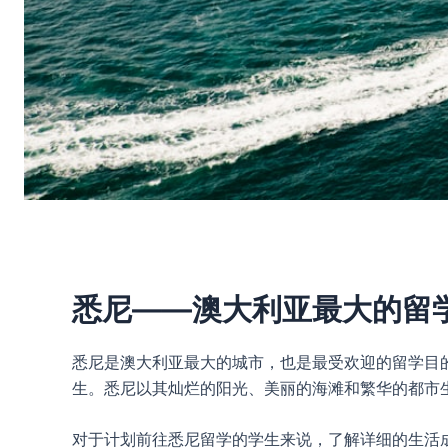
悉尼——澳大利亚最大的留
悉尼是澳大利亚最大的城市，也是最受欢迎的留学目
生。悉尼以其灿烂的阳光、美丽的海滩和繁华的都市
对于计划前往悉尼留学的学生来说，了解详细的生活