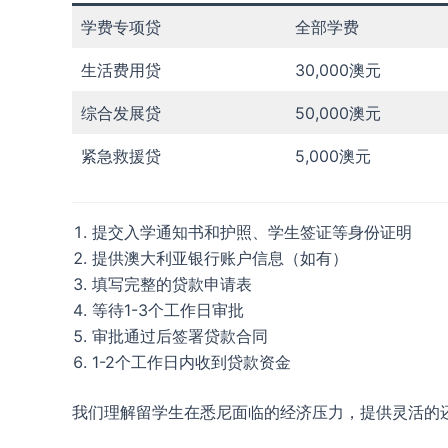
学费专项贷
全部学费
生活费用贷
30,000澳元
综合发展贷
50,000澳元
紧急救援贷
5,000澳元
提交入学通知书和护照、学生签证等身份证明
提供澳大利亚银行账户信息（如有）
填写完整的贷款申请表
等待1-3个工作日审批
审批通过后签署贷款合同
1-2个工作日内收到贷款资金
我们理解留学生在悉尼面临的经济压力，提供灵活的