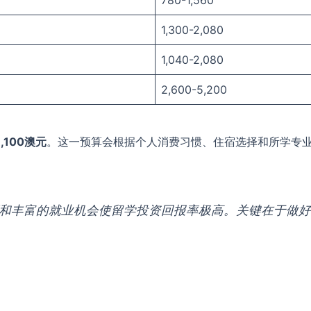
780-1,560
1,300-2,080
1,040-2,080
2,600-5,200
8,100澳元
。这一预算会根据个人消费习惯、住宿选择和所学专
源和丰富的就业机会使留学投资回报率极高。关键在于做好