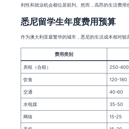
利性和就业机会都位居前列。然而，高昂的生活费用
悉尼留学生年度费用预算
作为澳大利亚最繁华的城市，悉尼的生活成本相对较高
费用类别
房租（合租）
250-400
饮食
120-180
交通
40-60
水电煤
35-50
网络
15-25