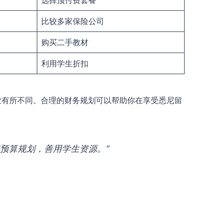
选择预付费套餐
比较多家保险公司
购买二手教材
利用学生折扣
业有所不同。合理的财务规划可以帮助你在享受悉尼留
预算规划，善用学生资源。”