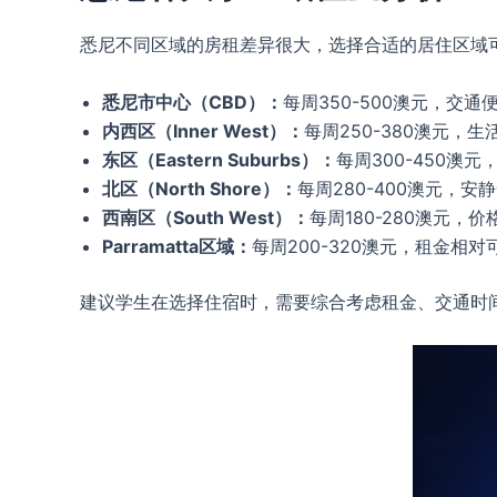
悉尼不同区域的房租差异很大，选择合适的居住区域
悉尼市中心（CBD）：
每周350-500澳元，交
内西区（Inner West）：
每周250-380澳元，
东区（Eastern Suburbs）：
每周300-450澳
北区（North Shore）：
每周280-400澳元，
西南区（South West）：
每周180-280澳元，
Parramatta区域：
每周200-320澳元，租金相对
建议学生在选择住宿时，需要综合考虑租金、交通时