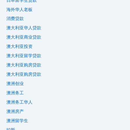
日本留学生贷款
海外华人老板
消费贷款
澳大利亚华人贷款
澳大利亚商业贷款
澳大利亚投资
澳大利亚留学贷款
澳大利亚购房贷款
澳大利亚购房贷款
澳洲创业
澳洲务工
澳洲务工华人
澳洲房产
澳洲留学生
珀斯