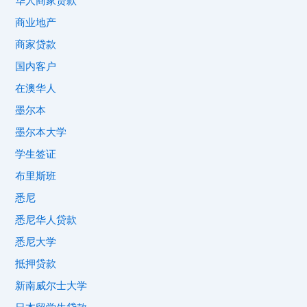
华人商家贷款
商业地产
商家贷款
国内客户
在澳华人
墨尔本
墨尔本大学
学生签证
布里斯班
悉尼
悉尼华人贷款
悉尼大学
抵押贷款
新南威尔士大学