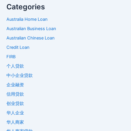
Categories
Australia Home Loan
Australian Business Loan
Australian Chinese Loan
Credit Loan
FIRB
个人贷款
中小企业贷款
企业融资
信用贷款
创业贷款
华人企业
华人商家