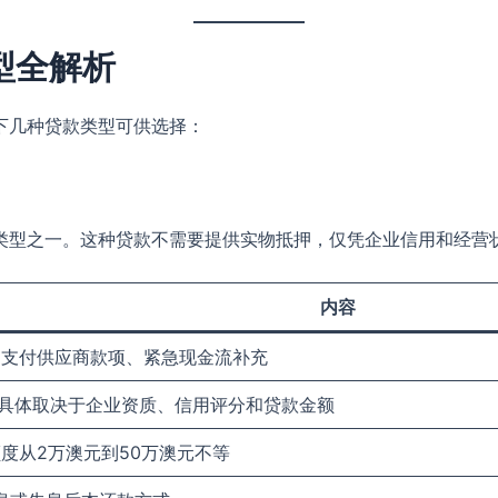
型全解析
下几种贷款类型可供选择：
类型之一。这种贷款不需要提供实物抵押，仅凭企业信用和经营
内容
、支付供应商款项、紧急现金流补充
间，具体取决于企业资质、信用评分和贷款金额
度从2万澳元到50万澳元不等