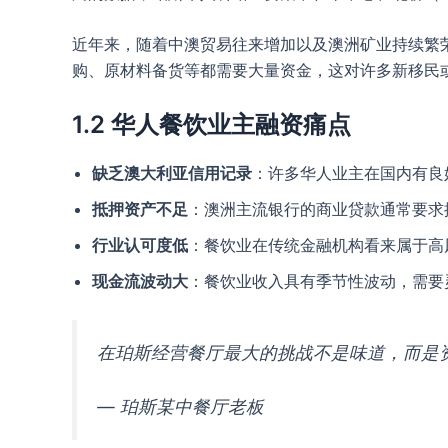
近年来，随着中澳贸易往来增加以及澳洲矿业持续繁
购、原材料备货等都需要大量资金，这对许多新移民
1.2 华人餐饮业主融资痛点
缺乏澳大利亚信用记录
：许多华人业主在国内有良好
抵押资产不足
：澳洲主流银行的商业贷款通常要求
行业认可度低
：餐饮业在传统金融机构看来属于高
现金流波动大
：餐饮业收入具有季节性波动，需要
在珀斯经营餐厅最大的挑战不是味道，而是
— 珀斯某中餐厅老板