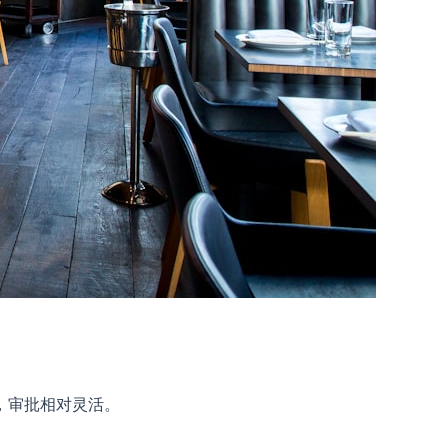
，审批相对灵活。