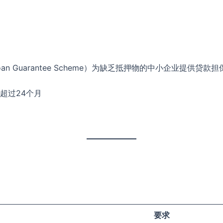
n Guarantee Scheme）为缺乏抵押物的中小企业提供贷
超过24个月
要求