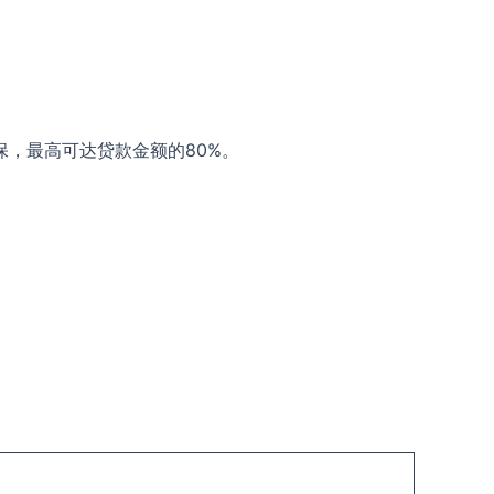
款担保，最高可达贷款金额的80%。