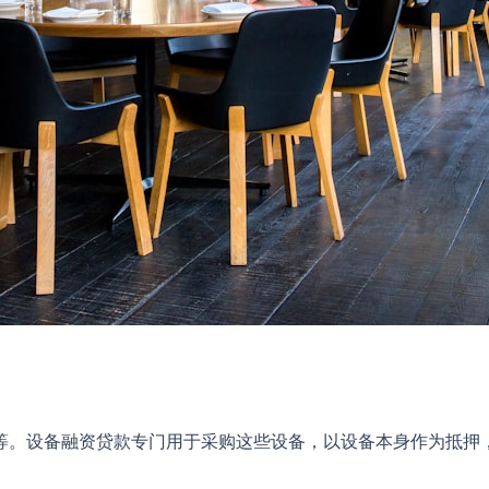
等。设备融资贷款专门用于采购这些设备，以设备本身作为抵押