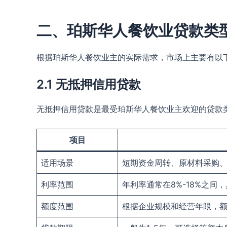
二、珀斯华人餐饮业贷款类
根据珀斯华人餐饮业主的实际需求，市场上主要有以
2.1 无抵押信用贷款
无抵押信用贷款是最受珀斯华人餐饮业主欢迎的贷款
项目
适用场景
短期资金周转、原材料采购
利率范围
年利率通常在8%-18%之
额度范围
根据企业规模和经营年限，额