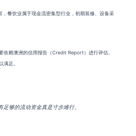
而，餐饮业属于现金流密集型行业，初期装修、设备采
洲的信用报告（Credit Report）进行评估。
以满足。
有足够的流动资金真是寸步难行。