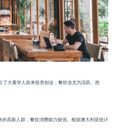
吸引了大量华人前来投资创业，餐饮业尤为活跃。然
来的高薪人群，餐饮消费能力较强。根据澳大利亚统计