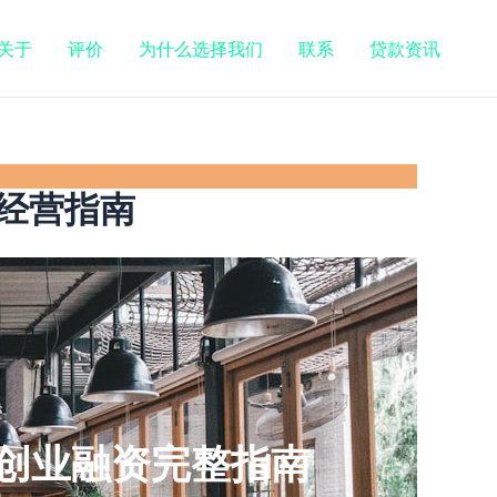
关于
评价
为什么选择我们
联系
贷款资讯
经营指南
创业融资完整指南