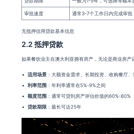
贷款期限
一般为1-5年，可选择等额
审批速度
通常3-7个工作日内完成审批
无抵押信用贷款基本信息
2.2 抵押贷款
如果餐饮业主在澳大利亚拥有房产，无论是商业房产
适用场景
：大额资金需求、长期投资、收购餐厅、
利率范围
：年利率通常在5%-9%之间
额度范围
：通常可贷到房产评估价值的60%-80%
贷款期限
：最长可达25年